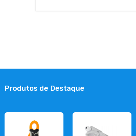
Produtos de Destaque