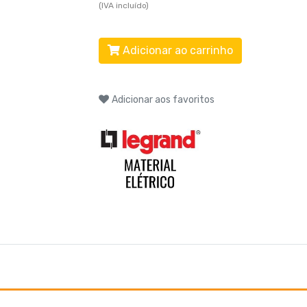
(IVA incluído)
Adicionar ao carrinho
Adicionar aos favoritos