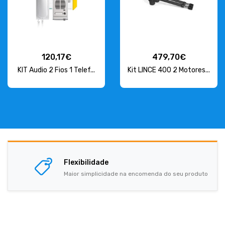
120,17€
479,70€
KIT Audio 2 Fios 1 Telef...
Kit LINCE 400 2 Motores...
Flexibilidade
Maior simplicidade na encomenda do seu produto