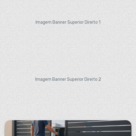
CONTACTOS
Imagem Banner Superior Direito 1
263 710 898
geral@luxivo.pt
Imagem Banner Superior Direito 2