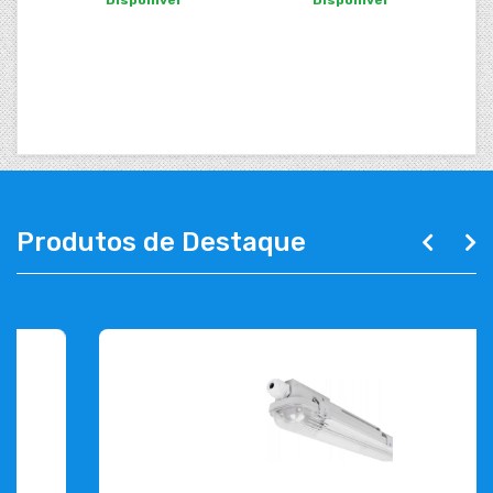
Produtos de Destaque