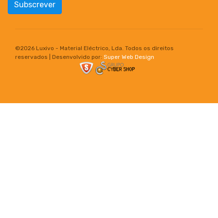
Subscrever
©
2026 Luxivo - Material Eléctrico, Lda. Todos os direitos
reservados | Desenvolvido por:
Super Web Design