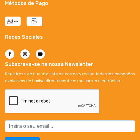
Métodos de Pago
Redes Sociales
Subscreva-se na nossa Newsletter
Regístrese en nuestra lista de correo y reciba todas las campañas
exclusivas de Luxivo directamente en su correo electrónico.