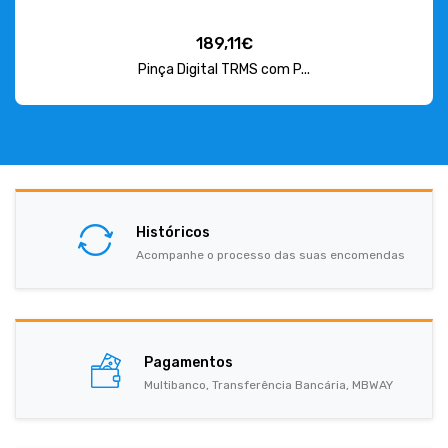
189,11€
Pinça Digital TRMS com P...
Históricos
Acompanhe o processo das suas encomendas
Pagamentos
Multibanco, Transferência Bancária, MBWAY