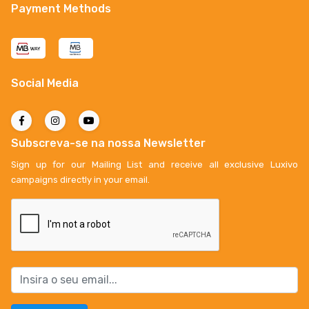
Payment Methods
Social Media
Subscreva-se na nossa Newsletter
Sign up for our Mailing List and receive all exclusive Luxivo
campaigns directly in your email.