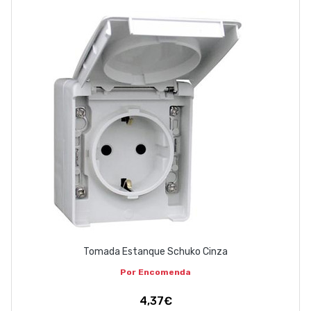
Tomada Estanque Schuko Cinza
Por Encomenda
4,37€