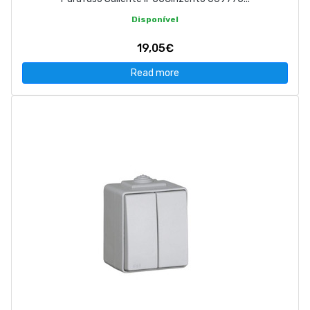
Disponível
19,05€
Read more