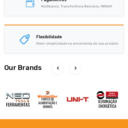
Multibanco, Transferência Bancária, MBWAY
Flexibilidade
Maior simplicidade na encomenda do seu produto
Our Brands