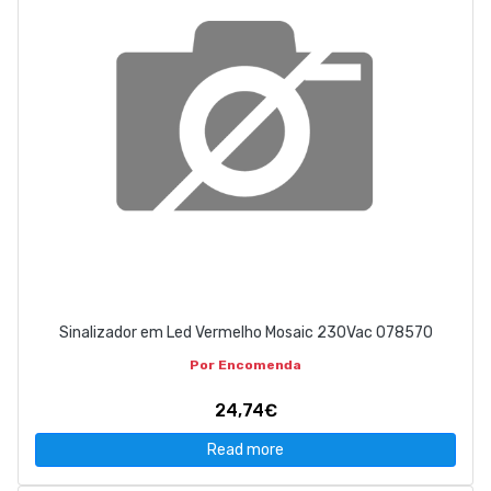
Sinalizador em Led Vermelho Mosaic 230Vac 078570
Por Encomenda
24,74€
Read more