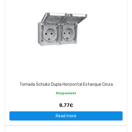
Tomada Schuko Dupla Horizontal Estanque Cinza
Disponível
8,77€
Read more