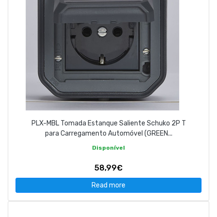
PLX-MBL Tomada Estanque Saliente Schuko 2P T
para Carregamento Automóvel (GREEN...
Disponível
58,99€
Read more