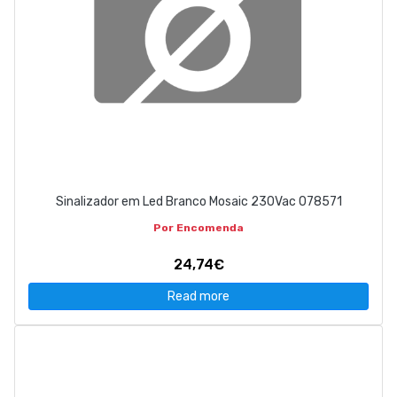
Sinalizador em Led Branco Mosaic 230Vac 078571
Por Encomenda
24,74€
Read more