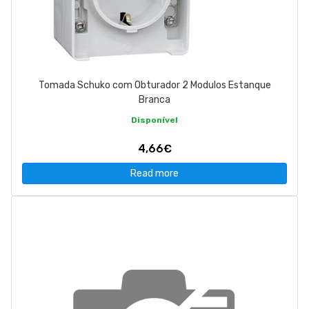
Tomada Schuko com Obturador 2 Modulos Estanque
Branca
Disponível
4,66€
Read more