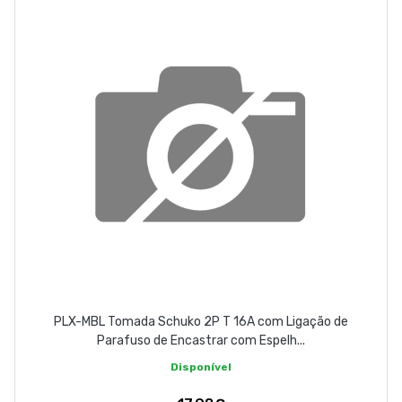
PLX-MBL Tomada Schuko 2P T 16A com Ligação de
Parafuso de Encastrar com Espelh...
Disponível