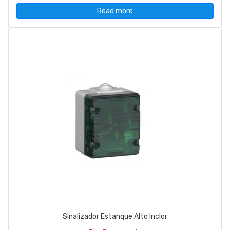
Read more
Sinalizador Estanque Alto Inclor