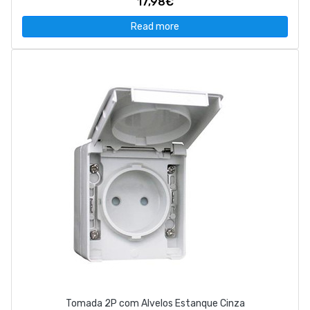
17,98€
Read more
Tomada 2P com Alvelos Estanque Cinza