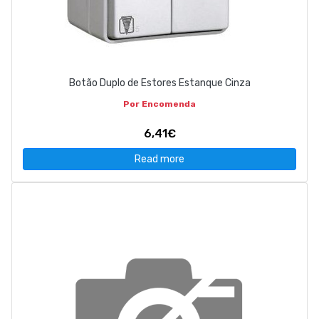
Botão Duplo de Estores Estanque Cinza
Por Encomenda
6,41€
Read more