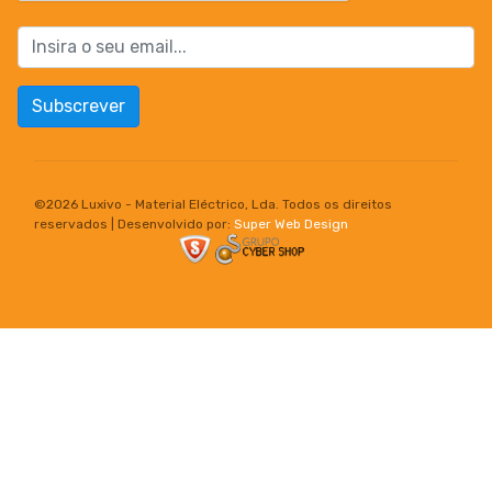
Subscrever
©
2026 Luxivo - Material Eléctrico, Lda. Todos os direitos
reservados | Desenvolvido por:
Super Web Design