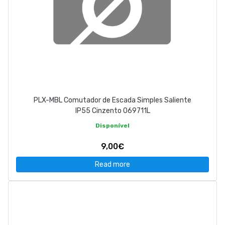
PLX-MBL Comutador de Escada Simples Saliente
IP55 Cinzento 069711L
Disponível
9,00€
Read more