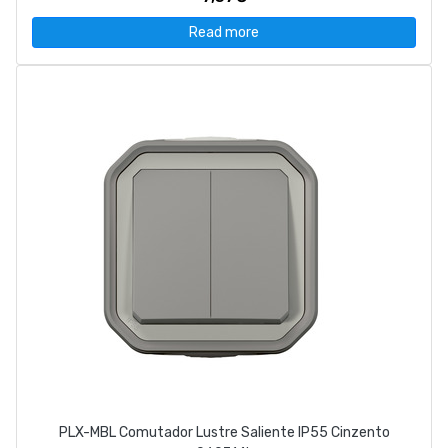
Read more
PLX-MBL Comutador Lustre Saliente IP55 Cinzento