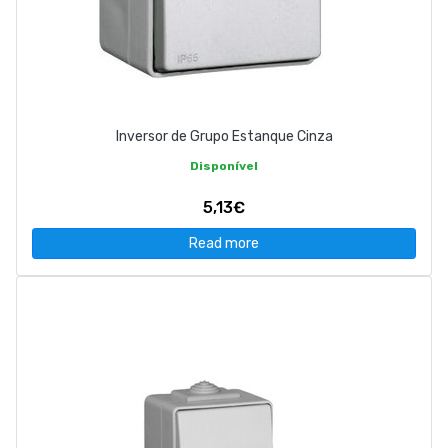
Inversor de Grupo Estanque Cinza
Disponível
5,13€
Read more