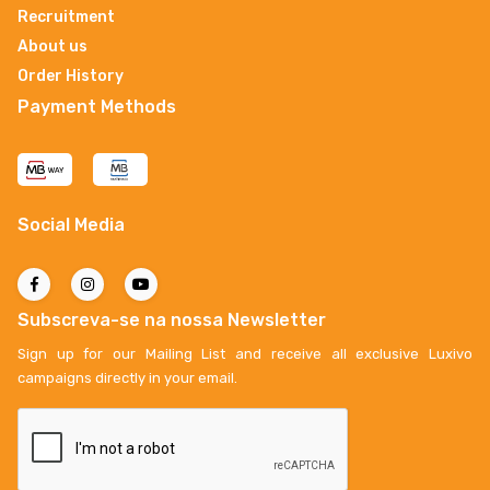
Recruitment
About us
Order History
Payment Methods
Social Media
Subscreva-se na nossa Newsletter
Sign up for our Mailing List and receive all exclusive Luxivo
campaigns directly in your email.