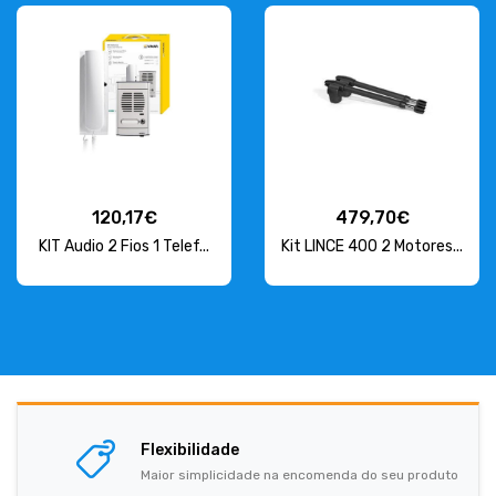
120,17€
479,70€
KIT Audio 2 Fios 1 Telef...
Kit LINCE 400 2 Motores...
Flexibilidade
Maior simplicidade na encomenda do seu produto