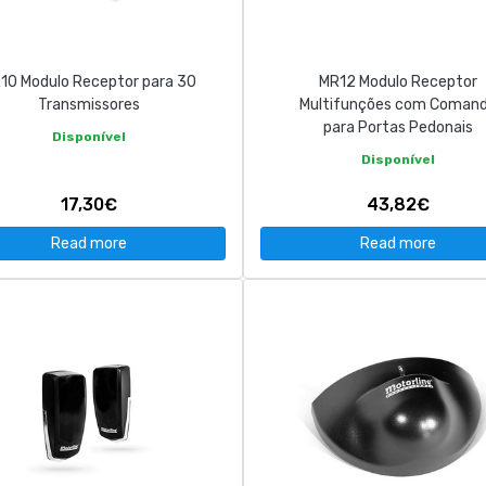
10 Modulo Receptor para 30
MR12 Modulo Receptor
Transmissores
Multifunções com Coman
para Portas Pedonais
Disponível
Disponível
17,30€
43,82€
Read more
Read more