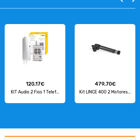
120,17€
479,70€
KIT Audio 2 Fios 1 Telef...
Kit LINCE 400 2 Motores...