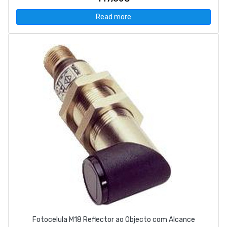
Read more
Fotocelula M18 Reflector ao Objecto com Alcance