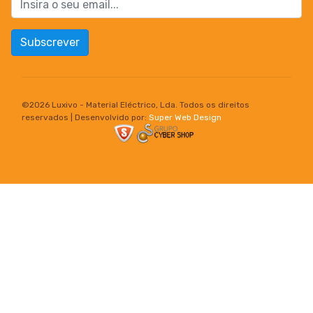
Subscrever
©
2026 Luxivo - Material Eléctrico, Lda. Todos os direitos
reservados | Desenvolvido por:
Super Web Design