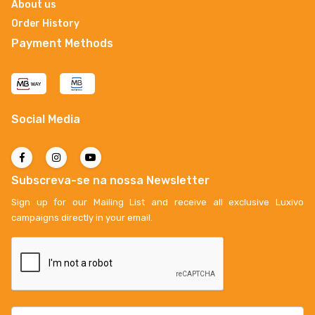
About us
Order History
Payment Methods
Social Media
Subscreva-se na nossa Newsletter
Sign up for our Mailing List and receive all exclusive Luxivo
campaigns directly in your email.