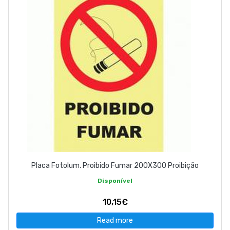
Placa Fotolum. Proibido Fumar 200X300 Proibição
Disponível
10,15€
Read more