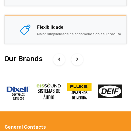
Flexibilidade
Maior simplicidade na encomenda do seu produto
Our Brands
General Contacts