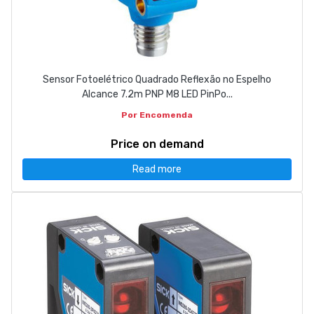
Sensor Fotoelétrico Quadrado Reflexão no Espelho
Alcance 7.2m PNP M8 LED PinPo...
Por Encomenda
Price on demand
Read more