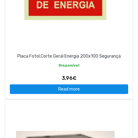
Placa Fotol.Corte Geral Energia 200x100 Segurança
Disponível
3,96€
Read more