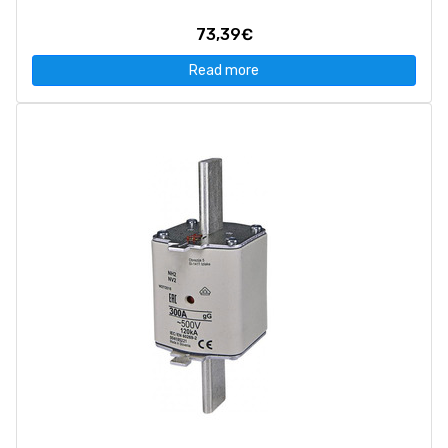
73,39€
Read more