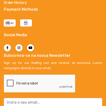
Order History
Payment Methods
Social Media
Subscreva-se na nossa Newsletter
Sign up for our Mailing List and receive all exclusive Luxivo
campaigns directly in your email.