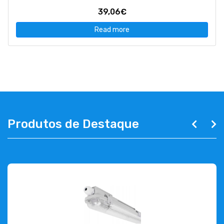
39,06€
Read more
Produtos de Destaque