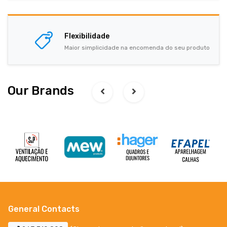
Flexibilidade
Maior simplicidade na encomenda do seu produto
Our Brands
General Contacts