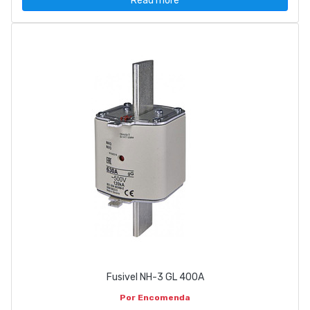
Read more
Fusivel NH-3 GL 400A
Por Encomenda