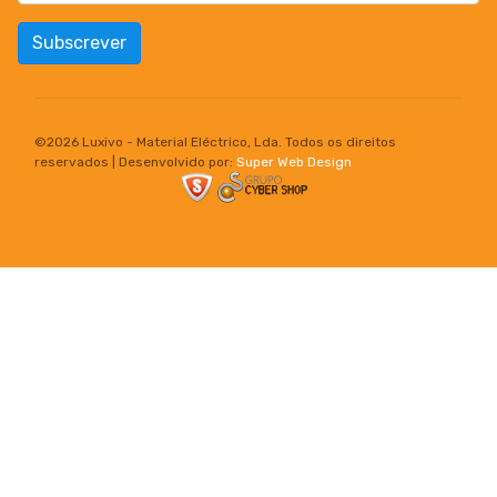
Subscrever
©
2026 Luxivo - Material Eléctrico, Lda. Todos os direitos
reservados | Desenvolvido por:
Super Web Design