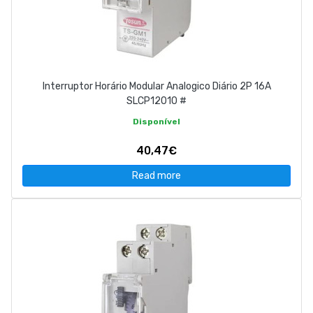
Interruptor Horário Modular Analogico Diário 2P 16A
SLCP12010 #
Disponível
40,47€
Read more