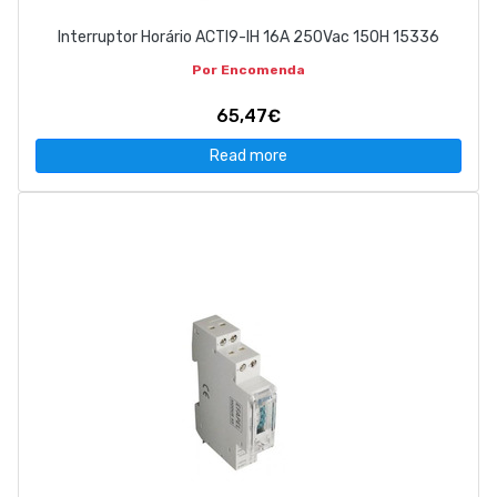
Interruptor Horário ACTI9-IH 16A 250Vac 150H 15336
Por Encomenda
65,47€
Read more