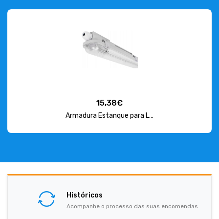
15,38€
Armadura Estanque para L...
Históricos
Acompanhe o processo das suas encomendas