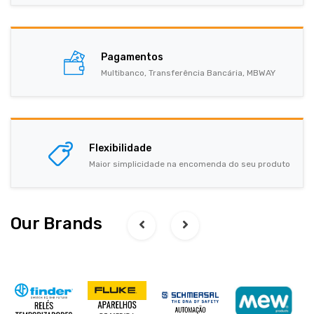
Pagamentos
Multibanco, Transferência Bancária, MBWAY
Flexibilidade
Maior simplicidade na encomenda do seu produto
Our Brands