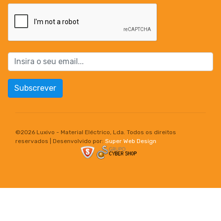
Subscrever
©
2026 Luxivo - Material Eléctrico, Lda. Todos os direitos
reservados | Desenvolvido por:
Super Web Design