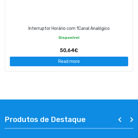
Interruptor Horário com 1Canal Analógico
Disponível
50,64€
Read more
Produtos de Destaque