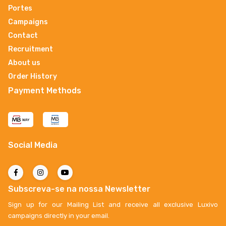
Portes
Campaigns
Contact
Recruitment
About us
Order History
Payment Methods
Social Media
Subscreva-se na nossa Newsletter
Sign up for our Mailing List and receive all exclusive Luxivo
campaigns directly in your email.