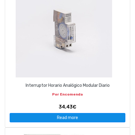
Interruptor Horario Analógico Modular Diario
Por Encomenda
34,43€
Read more