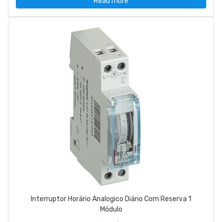
Read more
Interruptor Horário Analogico Diário Com Reserva 1
Módulo