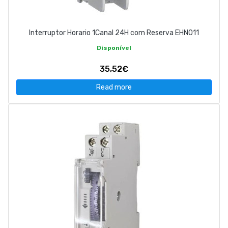
Interruptor Horario 1Canal 24H com Reserva EHN011
Disponível
35,52€
Read more