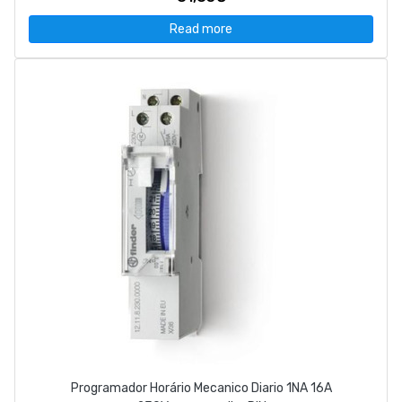
Read more
Programador Horário Mecanico Diario 1NA 16A