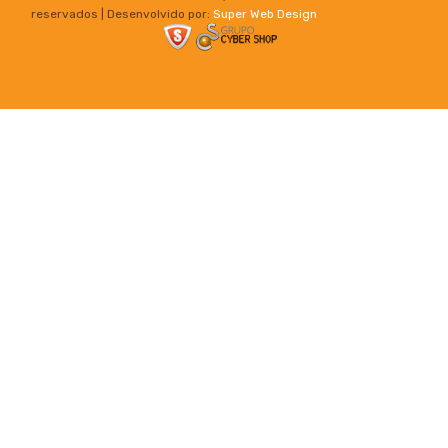
reservados | Desenvolvido por:
Super Web Design