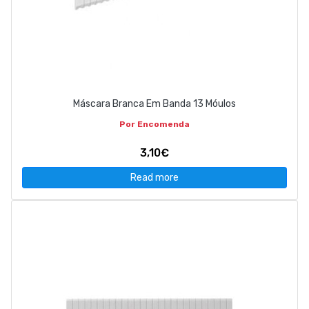
Máscara Branca Em Banda 13 Móulos
Por Encomenda
3,10€
Read more