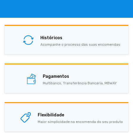
Históricos
Acompanhe o processo das suas encomendas
Pagamentos
Multibanco, Transferência Bancária, MBWAY
Flexibilidade
Maior simplicidade na encomenda do seu produto