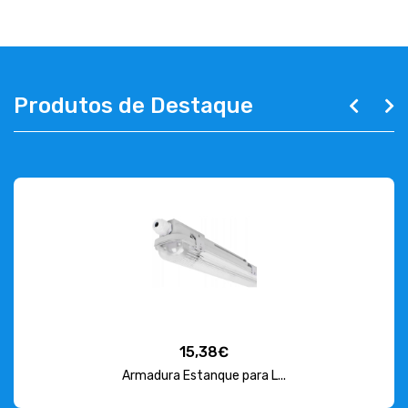
Produtos de Destaque
15,38€
Armadura Estanque para L...