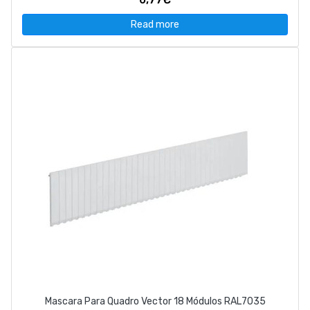
Read more
Mascara Para Quadro Vector 18 Módulos RAL7035