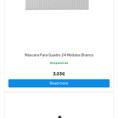
Máscara Para Quadro 24 Módulos Branco
Disponível
3,03€
Read more