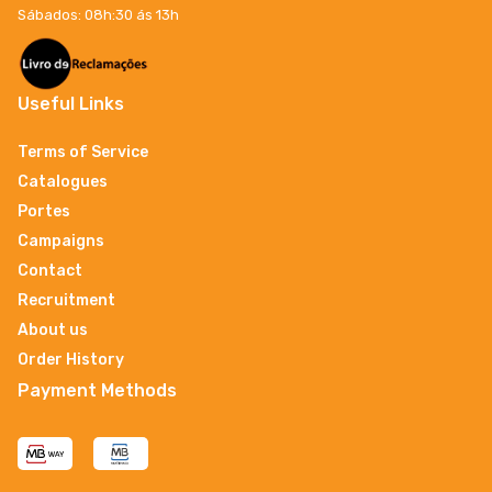
Sábados: 08h:30 ás 13h
Useful Links
Terms of Service
Catalogues
Portes
Campaigns
Contact
Recruitment
About us
Order History
Payment Methods