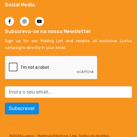
Social Media
Subscreva-se na nossa Newsletter
Sign up for our Mailing List and receive all exclusive Luxivo
campaigns directly in your email.
Subscrever
©
2026 Luxivo - Material Eléctrico, Lda. Todos os direitos