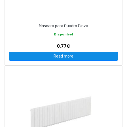
Mascara para Quadro Cinza
Disponível
0,77€
Read more