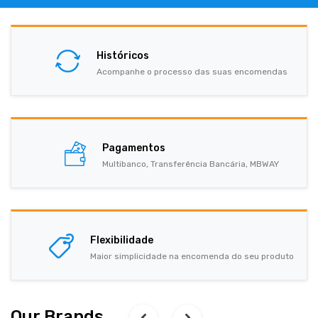
Históricos
Acompanhe o processo das suas encomendas
Pagamentos
Multibanco, Transferência Bancária, MBWAY
Flexibilidade
Maior simplicidade na encomenda do seu produto
Our Brands