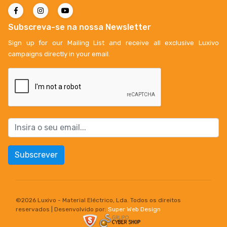
Subscreva-se na nossa Newsletter
Sign up for our Mailing List and receive all exclusive Luxivo
campaigns directly in your email.
Subscrever
©
2026 Luxivo - Material Eléctrico, Lda. Todos os direitos
reservados | Desenvolvido por:
Super Web Design