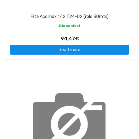
Fita Aço Inox 1/ 2 T24-D2 (rolo 30mts)
Disponível
94,47€
Read more