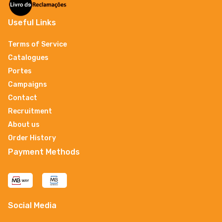
Useful Links
Terms of Service
Catalogues
Portes
Campaigns
Contact
Recruitment
About us
Order History
Payment Methods
Social Media