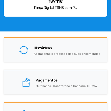
189,11€
Pinça Digital TRMS com P...
Históricos
Acompanhe o processo das suas encomendas
Pagamentos
Multibanco, Transferência Bancária, MBWAY