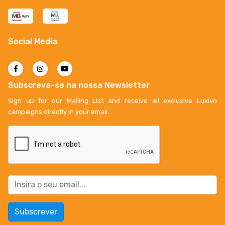
Social Media
Subscreva-se na nossa Newsletter
Sign up for our Mailing List and receive all exclusive Luxivo
campaigns directly in your email.
Subscrever