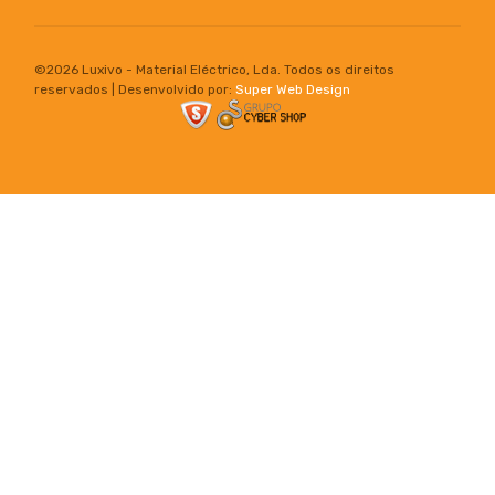
©
2026 Luxivo - Material Eléctrico, Lda. Todos os direitos
reservados | Desenvolvido por:
Super Web Design