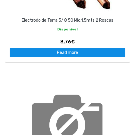
Electrodo de Terra 5/ 8 50 Mic.1,5mts 2 Roscas
Disponível
8,76€
Read more