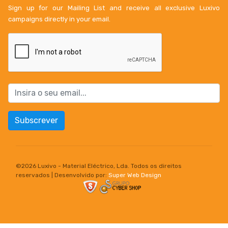
Sign up for our Mailing List and receive all exclusive Luxivo
campaigns directly in your email.
Subscrever
©
2026 Luxivo - Material Eléctrico, Lda. Todos os direitos
reservados | Desenvolvido por:
Super Web Design