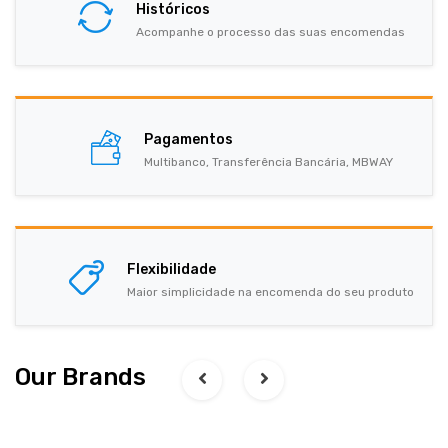
Históricos
Acompanhe o processo das suas encomendas
Pagamentos
Multibanco, Transferência Bancária, MBWAY
Flexibilidade
Maior simplicidade na encomenda do seu produto
Our Brands