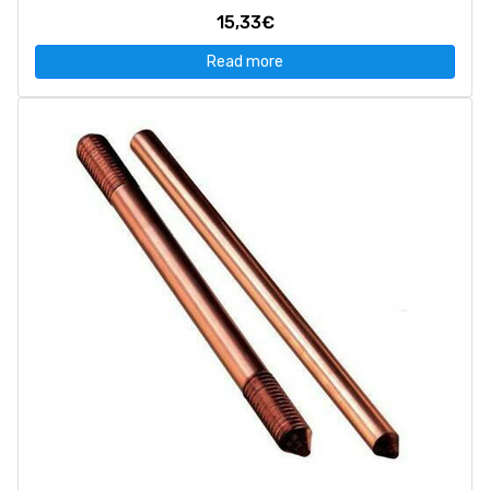
15,33€
Read more