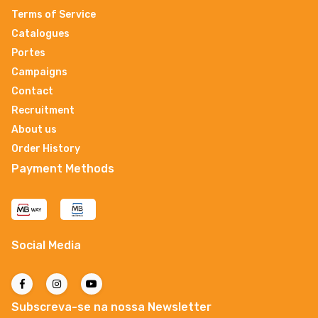
Terms of Service
Catalogues
Portes
Campaigns
Contact
Recruitment
About us
Order History
Payment Methods
Social Media
Subscreva-se na nossa Newsletter