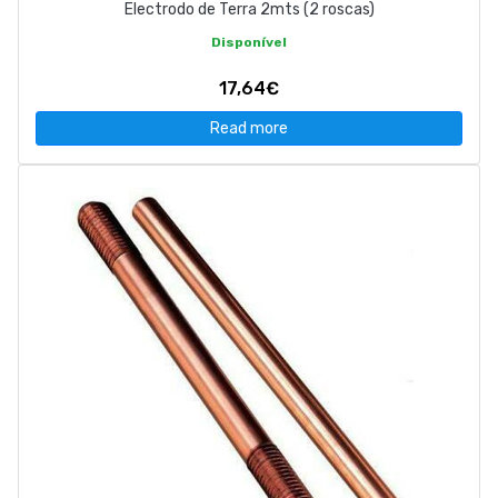
Electrodo de Terra 2mts (2 roscas)
Disponível
17,64€
Read more