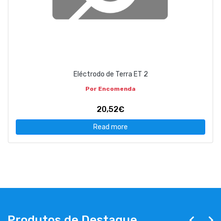
Eléctrodo de Terra ET 2
Por Encomenda
20,52€
Read more
Produtos de Destaque