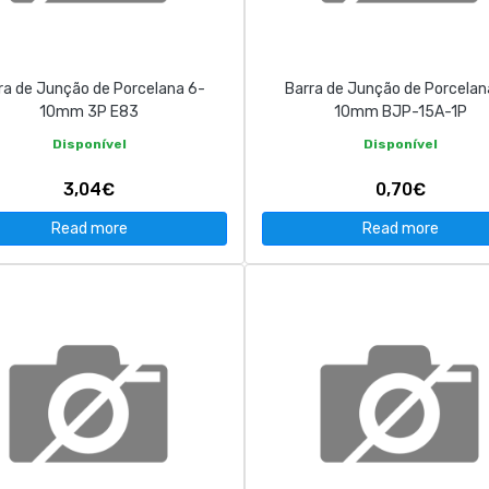
ra de Junção de Porcelana 6-
Barra de Junção de Porcelan
10mm 3P E83
10mm BJP-15A-1P
Disponível
Disponível
3,04€
0,70€
Read more
Read more