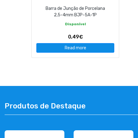
Barra de Junção de Porcelana
2,5-4mm BJP-5A-1P
Disponível
0,49€
Read more
Produtos de Destaque