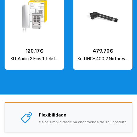
120,17€
479,70€
KIT Audio 2 Fios 1 Telef...
Kit LINCE 400 2 Motores...
Flexibilidade
Maior simplicidade na encomenda do seu produto