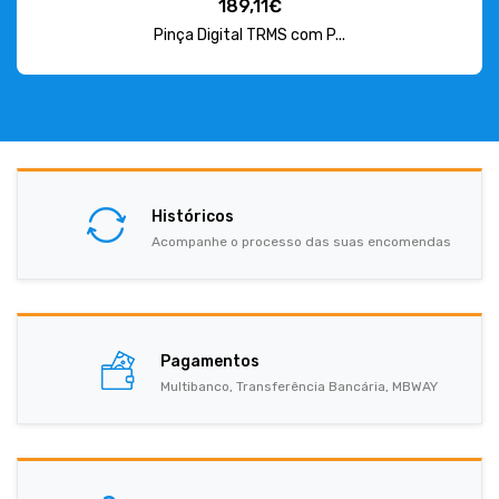
189,11€
Pinça Digital TRMS com P...
Históricos
Acompanhe o processo das suas encomendas
Pagamentos
Multibanco, Transferência Bancária, MBWAY