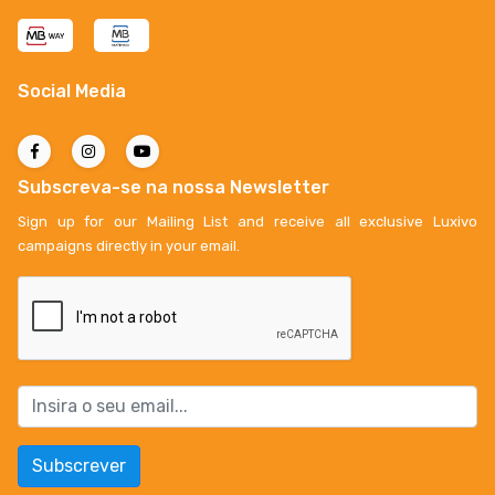
Social Media
Subscreva-se na nossa Newsletter
Sign up for our Mailing List and receive all exclusive Luxivo
campaigns directly in your email.
Subscrever