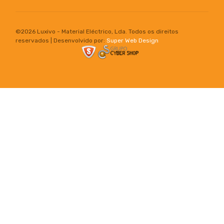
©
2026 Luxivo - Material Eléctrico, Lda. Todos os direitos
reservados | Desenvolvido por:
Super Web Design