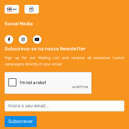
Social Media
Subscreva-se na nossa Newsletter
Sign up for our Mailing List and receive all exclusive Luxivo
campaigns directly in your email.
Subscrever