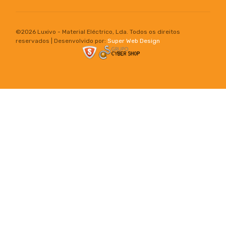
©
2026 Luxivo - Material Eléctrico, Lda. Todos os direitos
reservados | Desenvolvido por:
Super Web Design