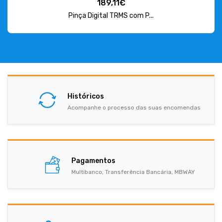
189,11€
Pinça Digital TRMS com P...
Históricos
Acompanhe o processo das suas encomendas
Pagamentos
Multibanco, Transferência Bancária, MBWAY