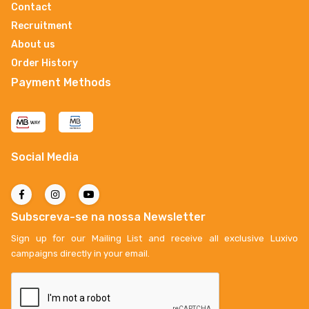
Contact
Recruitment
About us
Order History
Payment Methods
Social Media
Subscreva-se na nossa Newsletter
Sign up for our Mailing List and receive all exclusive Luxivo
campaigns directly in your email.