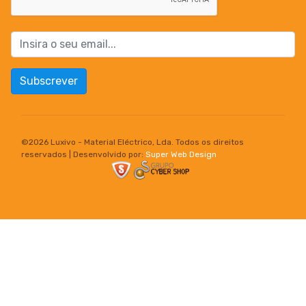
Subscrever
©
2026 Luxivo - Material Eléctrico, Lda. Todos os direitos
reservados | Desenvolvido por:
Super Web Design