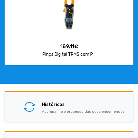
189,11€
Pinça Digital TRMS com P...
Históricos
Acompanhe o processo das suas encomendas