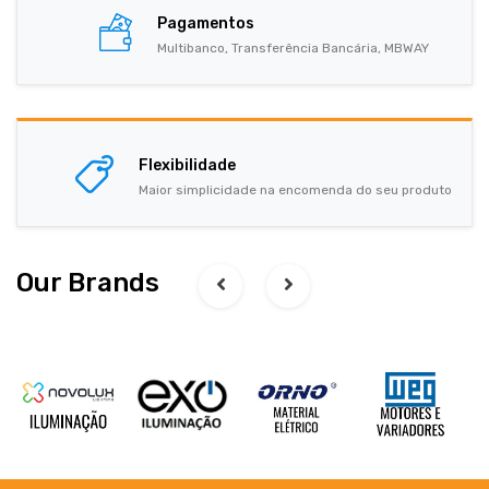
Pagamentos
Multibanco, Transferência Bancária, MBWAY
Flexibilidade
Maior simplicidade na encomenda do seu produto
Our Brands