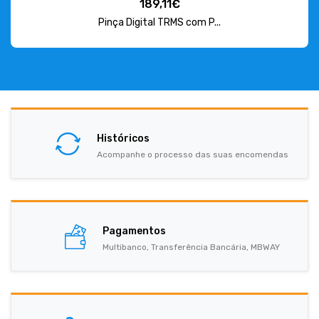
189,11€
Pinça Digital TRMS com P...
Históricos
Acompanhe o processo das suas encomendas
Pagamentos
Multibanco, Transferência Bancária, MBWAY