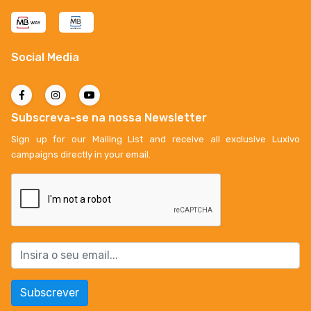
Social Media
Subscreva-se na nossa Newsletter
Sign up for our Mailing List and receive all exclusive Luxivo
campaigns directly in your email.
Subscrever