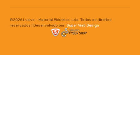
©
2026 Luxivo - Material Eléctrico, Lda. Todos os direitos
reservados | Desenvolvido por:
Super Web Design