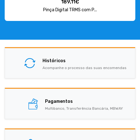
189,11€
Pinça Digital TRMS com P...
Históricos
Acompanhe o processo das suas encomendas
Pagamentos
Multibanco, Transferência Bancária, MBWAY