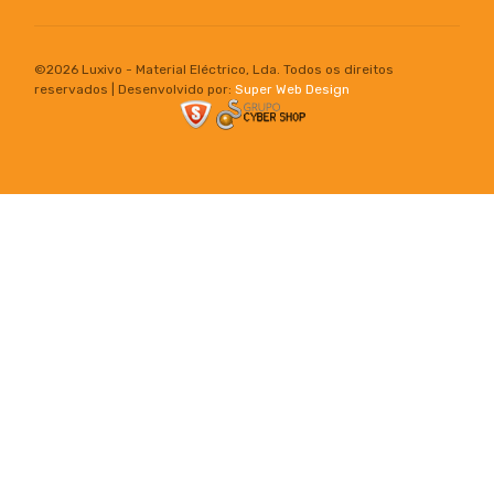
©
2026 Luxivo - Material Eléctrico, Lda. Todos os direitos
reservados | Desenvolvido por:
Super Web Design