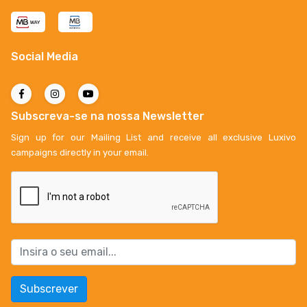
Social Media
Subscreva-se na nossa Newsletter
Sign up for our Mailing List and receive all exclusive Luxivo
campaigns directly in your email.
Subscrever