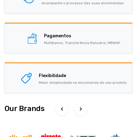
Acompanhe o processo das suas encomendas
Pagamentos
Multibanco, Transferência Bancária, MBWAY
Flexibilidade
Maior simplicidade na encomenda do seu produto
Our Brands