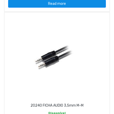
Read more
20240 FICHA AUDIO 3,5mm M-M
Disponível