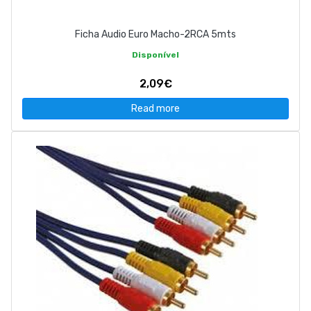
Ficha Audio Euro Macho-2RCA 5mts
Disponível
2,09€
Read more