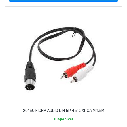
20150 FICHA AUDIO DIN 5P 45º 2XRCA M 1,5M
Disponível