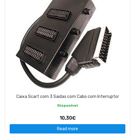
Caixa Scart com 3 Saidas com Cabo com Interruptor
Disponível
10,30€
Read more