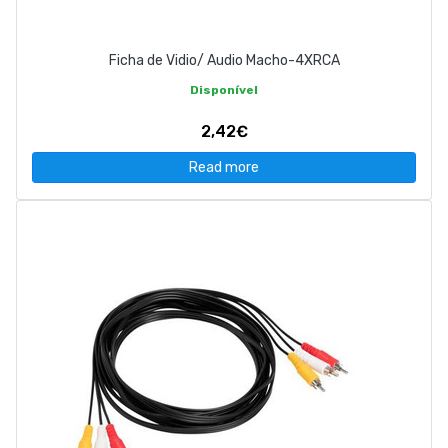
Ficha de Vidio/ Audio Macho-4XRCA
Disponível
2,42€
Read more