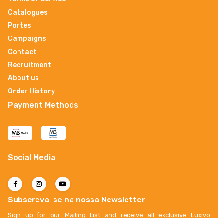
Catalogues
Portes
Campaigns
Contact
Recruitment
About us
Order History
Payment Methods
Social Media
Subscreva-se na nossa Newsletter
Sign up for our Mailing List and receive all exclusive Luxivo