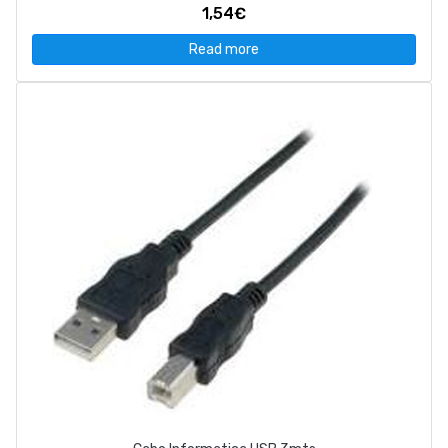
1,54€
Read more