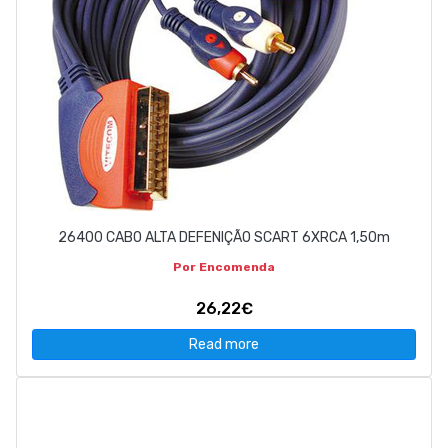
26400 CABO ALTA DEFENIÇÃO SCART 6XRCA 1,50m
Por Encomenda
26,22€
Read more