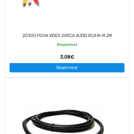
20300 FICHA VIDEO 2XRCA AUDIO RCA M-M 2M
Disponível
3,08€
Read more