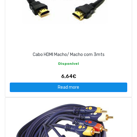
Cabo HDMI Macho/ Macho com 3mts
Disponível
6,64€
Read more