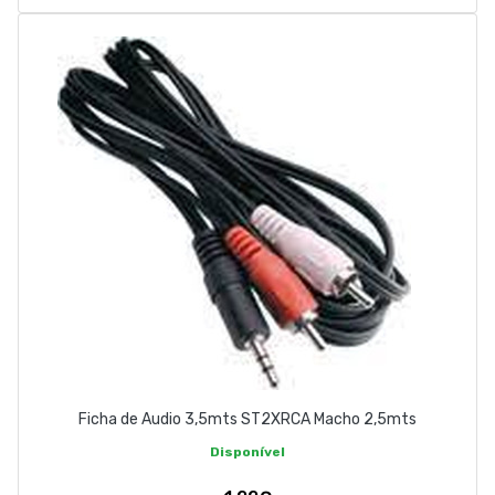
Ficha de Audio 3,5mts ST2XRCA Macho 2,5mts
Disponível