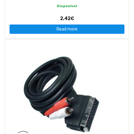
Disponível
2,42€
Read more