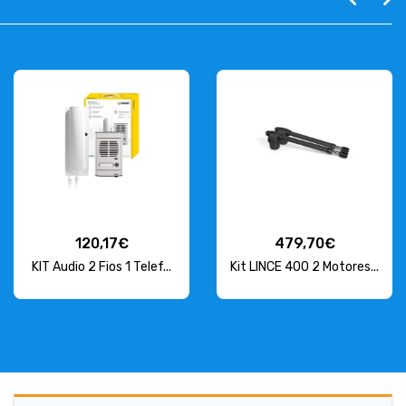
120,17€
479,70€
KIT Audio 2 Fios 1 Telef...
Kit LINCE 400 2 Motores...