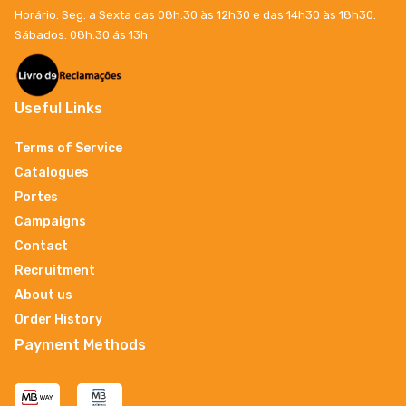
Horário: Seg. a Sexta das 08h:30 às 12h30 e das 14h30 às 18h30.
Sábados: 08h:30 ás 13h
Useful Links
Terms of Service
Catalogues
Portes
Campaigns
Contact
Recruitment
About us
Order History
Payment Methods