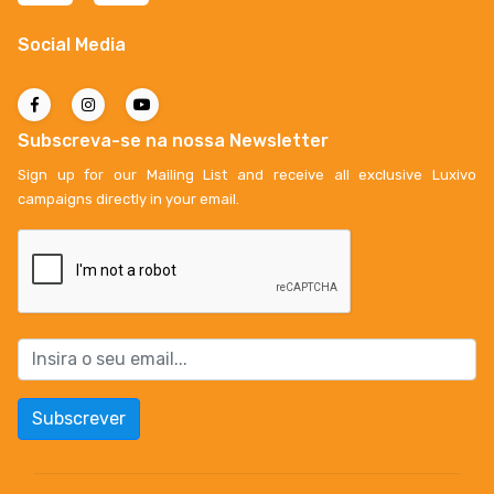
Social Media
Subscreva-se na nossa Newsletter
Sign up for our Mailing List and receive all exclusive Luxivo
campaigns directly in your email.
Subscrever