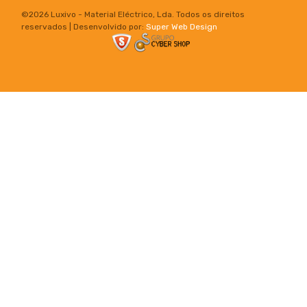
©
2026 Luxivo - Material Eléctrico, Lda. Todos os direitos
reservados | Desenvolvido por:
Super Web Design