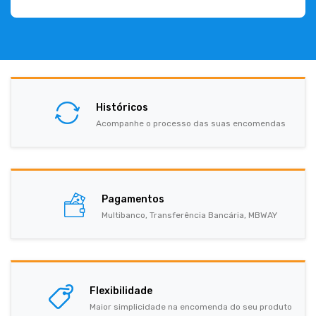
Históricos
Acompanhe o processo das suas encomendas
Pagamentos
Multibanco, Transferência Bancária, MBWAY
Flexibilidade
Maior simplicidade na encomenda do seu produto