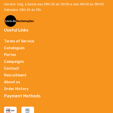
Horário: Seg. a Sexta das 08h:30 às 12h30 e das 14h30 às 18h30.
Sábados: 08h:30 ás 13h
Useful Links
Terms of Service
Catalogues
Portes
Campaigns
Contact
Recruitment
About us
Order History
Payment Methods