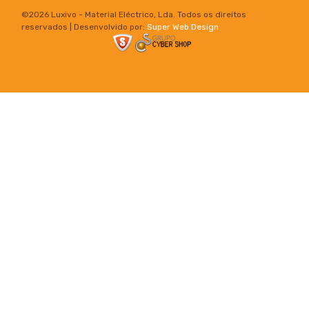
©
2026 Luxivo - Material Eléctrico, Lda. Todos os direitos
reservados | Desenvolvido por:
Super Web Design