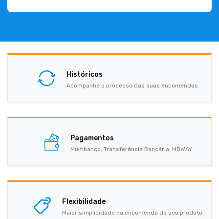
Históricos
Acompanhe o processo das suas encomendas
Pagamentos
Multibanco, Transferência Bancária, MBWAY
Flexibilidade
Maior simplicidade na encomenda do seu produto