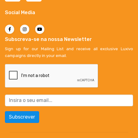
Social Media
Subscreva-se na nossa Newsletter
Sign up for our Mailing List and receive all exclusive Luxivo
campaigns directly in your email.
Subscrever