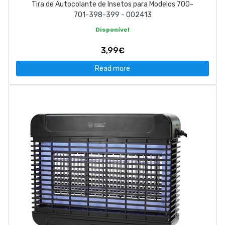
Tira de Autocolante de Insetos para Modelos 700-
701-398-399 - 002413
Disponível
3,99€
Read more