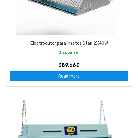
Electrocutor para Insetos Stan 2X40W
Disponível
389,66€
Read more