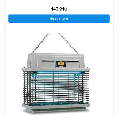
143,91€
Read more