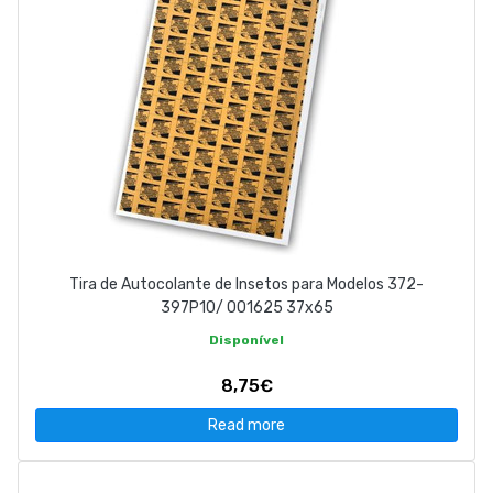
Tira de Autocolante de Insetos para Modelos 372-
397P10/ 001625 37x65
Disponível
8,75€
Read more