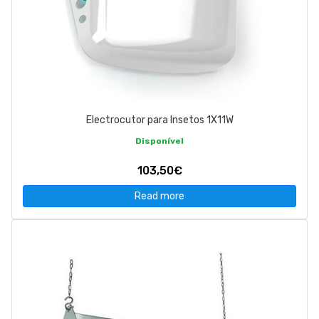
Electrocutor para Insetos 1X11W
Disponível
103,50€
Read more