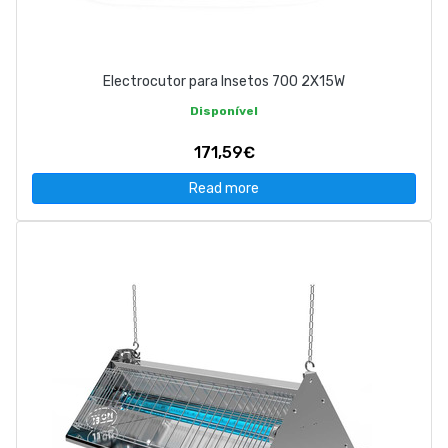
Electrocutor para Insetos 700 2X15W
Disponível
171,59€
Read more