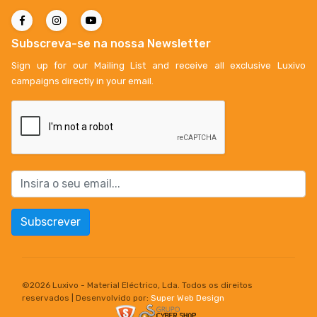
Subscreva-se na nossa Newsletter
Sign up for our Mailing List and receive all exclusive Luxivo
campaigns directly in your email.
Subscrever
©
2026 Luxivo - Material Eléctrico, Lda. Todos os direitos
reservados | Desenvolvido por:
Super Web Design