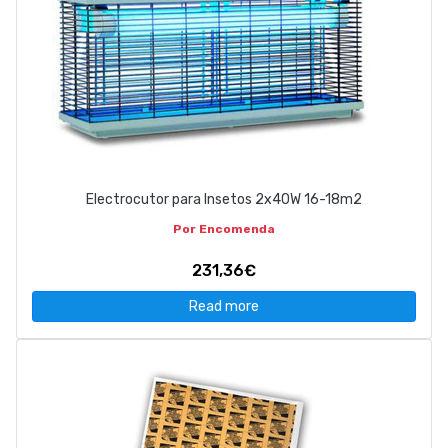
Electrocutor para Insetos 2x40W 16-18m2
Por Encomenda
231,36€
Read more