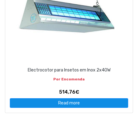
Electrocotor para Insetos em Inox 2x40W
Por Encomenda
514,76€
Read more