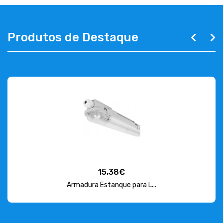
Produtos de Destaque
15,38€
Armadura Estanque para L...