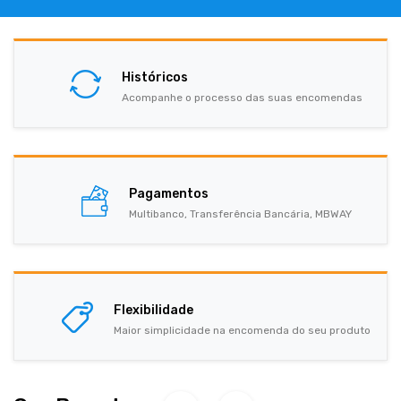
Históricos
Acompanhe o processo das suas encomendas
Pagamentos
Multibanco, Transferência Bancária, MBWAY
Flexibilidade
Maior simplicidade na encomenda do seu produto