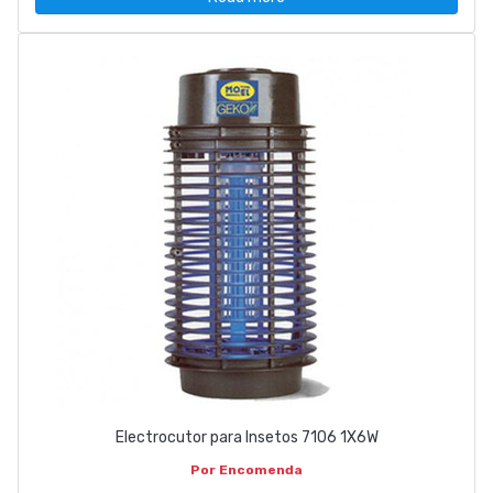
Electrocutor para Insetos 7106 1X6W
Por Encomenda