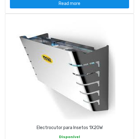
Read more
Electrocutor para Insetos 1X20W
Disponível