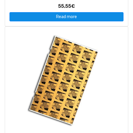
55,55€
Read more