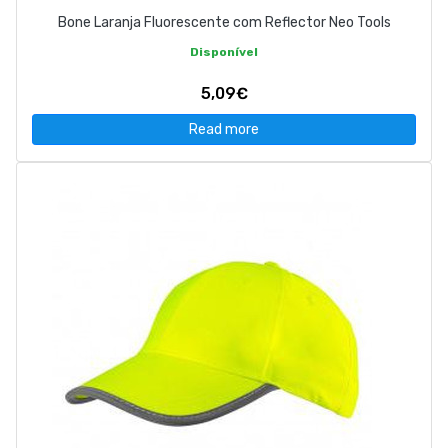
Bone Laranja Fluorescente com Reflector Neo Tools
Disponível
5,09€
Read more