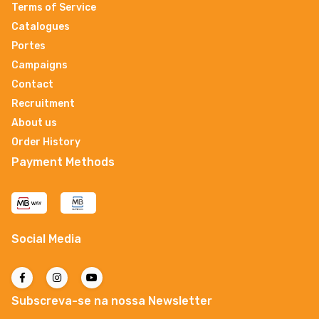
Terms of Service
Catalogues
Portes
Campaigns
Contact
Recruitment
About us
Order History
Payment Methods
Social Media
Subscreva-se na nossa Newsletter