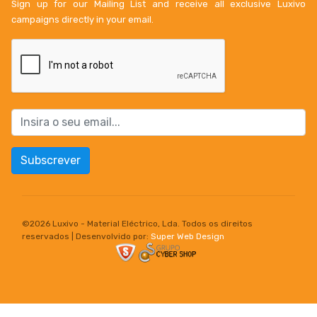
Sign up for our Mailing List and receive all exclusive Luxivo
campaigns directly in your email.
Subscrever
©
2026 Luxivo - Material Eléctrico, Lda. Todos os direitos
reservados | Desenvolvido por:
Super Web Design