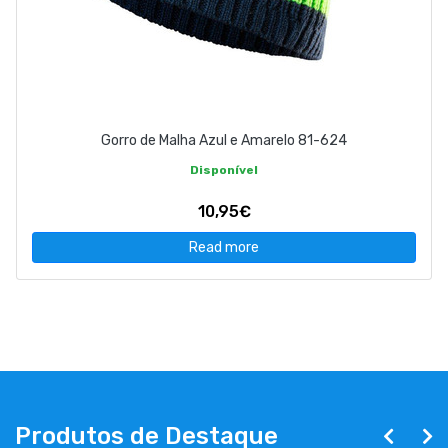
Gorro de Malha Azul e Amarelo 81-624
Disponível
10,95€
Read more
Produtos de Destaque