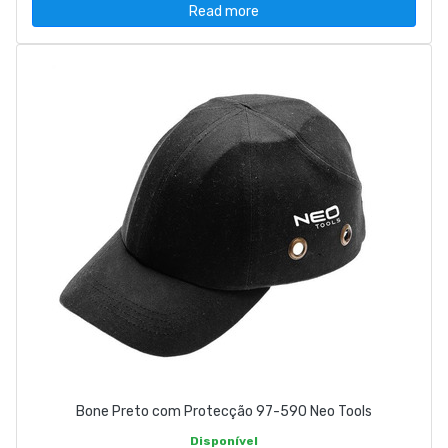
Read more
Bone Preto com Protecção 97-590 Neo Tools
Disponível