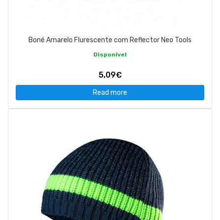
Boné Amarelo Flurescente com Reflector Neo Tools
Disponível
5,09€
Read more