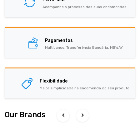
Acompanhe o processo das suas encomendas
Pagamentos
Multibanco, Transferência Bancária, MBWAY
Flexibilidade
Maior simplicidade na encomenda do seu produto
Our Brands