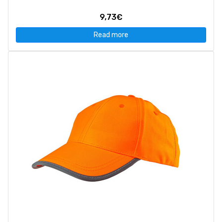
9,73€
Read more