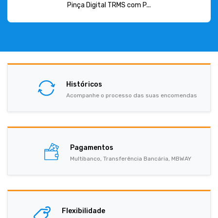
Pinça Digital TRMS com P...
Históricos
Acompanhe o processo das suas encomendas
Pagamentos
Multibanco, Transferência Bancária, MBWAY
Flexibilidade