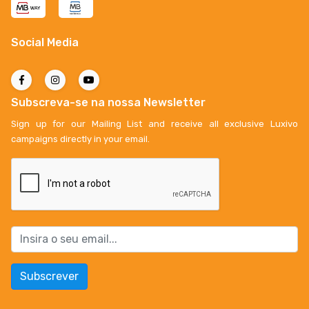
Social Media
Subscreva-se na nossa Newsletter
Sign up for our Mailing List and receive all exclusive Luxivo
campaigns directly in your email.
Subscrever