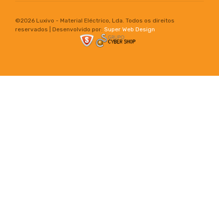
©
2026 Luxivo - Material Eléctrico, Lda. Todos os direitos
reservados | Desenvolvido por:
Super Web Design