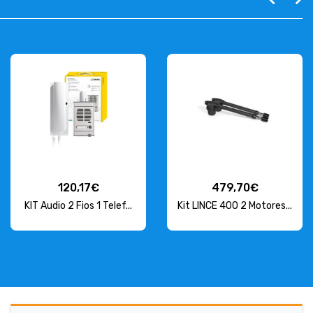
120,17€
479,70€
KIT Audio 2 Fios 1 Telef...
Kit LINCE 400 2 Motores...