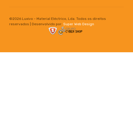
©
2026 Luxivo - Material Eléctrico, Lda. Todos os direitos
reservados | Desenvolvido por:
Super Web Design