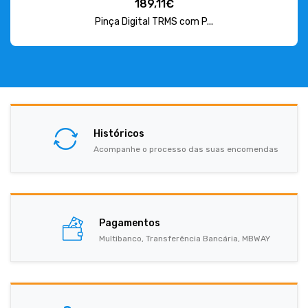
189,11€
Pinça Digital TRMS com P...
Históricos
Acompanhe o processo das suas encomendas
Pagamentos
Multibanco, Transferência Bancária, MBWAY