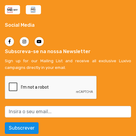
Social Media
Subscreva-se na nossa Newsletter
Sign up for our Mailing List and receive all exclusive Luxivo
campaigns directly in your email.
Subscrever