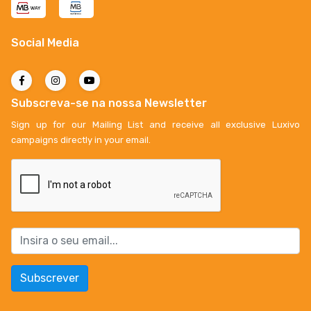
Social Media
Subscreva-se na nossa Newsletter
Sign up for our Mailing List and receive all exclusive Luxivo
campaigns directly in your email.
Subscrever