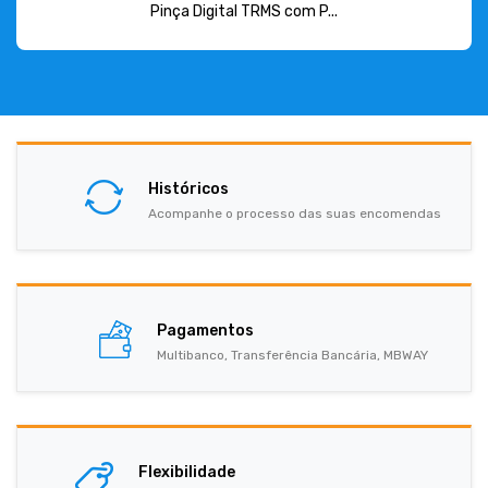
Pinça Digital TRMS com P...
Históricos
Acompanhe o processo das suas encomendas
Pagamentos
Multibanco, Transferência Bancária, MBWAY
Flexibilidade