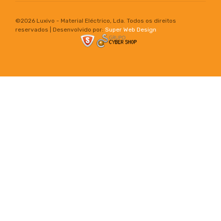
©
2026 Luxivo - Material Eléctrico, Lda. Todos os direitos
reservados | Desenvolvido por:
Super Web Design