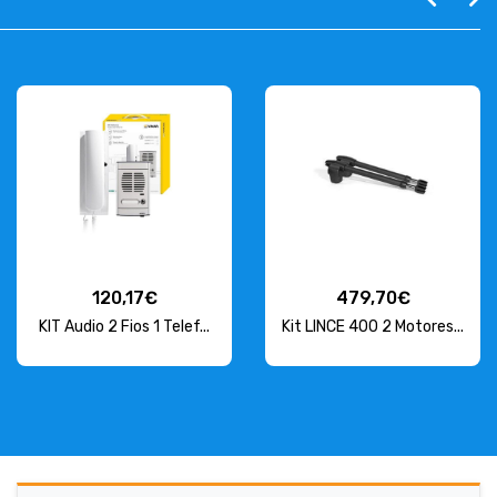
120,17€
479,70€
KIT Audio 2 Fios 1 Telef...
Kit LINCE 400 2 Motores...