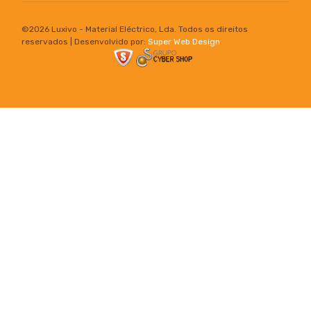
©
2026 Luxivo - Material Eléctrico, Lda. Todos os direitos
reservados | Desenvolvido por:
Super Web Design