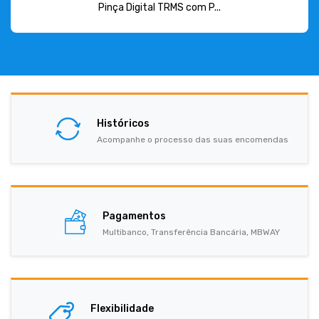
Pinça Digital TRMS com P...
Históricos
Acompanhe o processo das suas encomendas
Pagamentos
Multibanco, Transferência Bancária, MBWAY
Flexibilidade