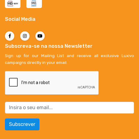
Social Media
Subscreva-se na nossa Newsletter
Sign up for our Mailing List and receive all exclusive Luxivo
campaigns directly in your email.
Subscrever