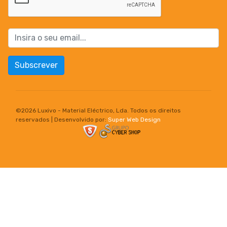
Subscrever
©
2026 Luxivo - Material Eléctrico, Lda. Todos os direitos
reservados | Desenvolvido por:
Super Web Design