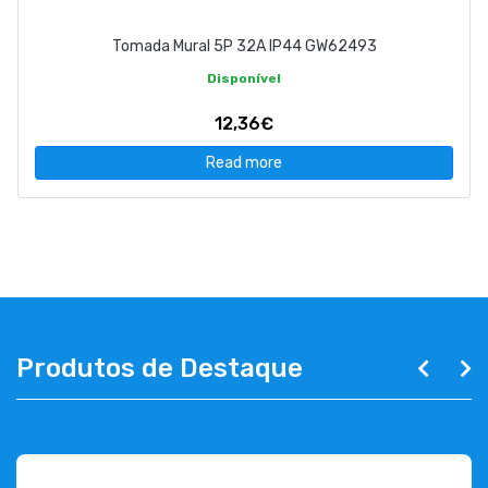
Tomada Mural 5P 32A IP44 GW62493
Disponível
12,36€
Read more
Produtos de Destaque