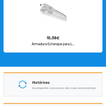
15,38€
Armadura Estanque para L...
Históricos
Acompanhe o processo das suas encomendas