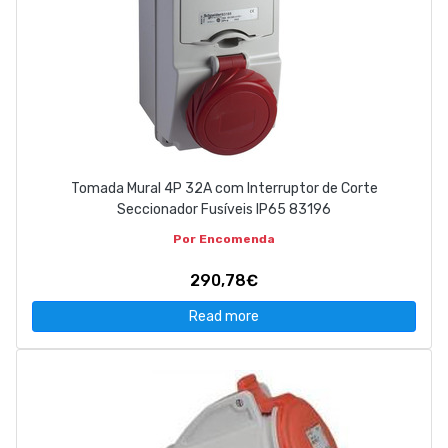
Tomada Mural 4P 32A com Interruptor de Corte
Seccionador Fusíveis IP65 83196
Por Encomenda
290,78€
Read more