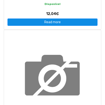
Disponível
12,04€
Read more