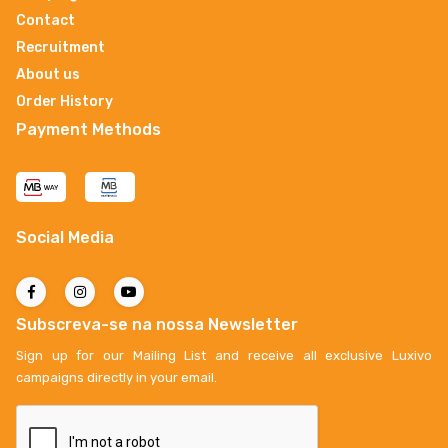
Contact
Recruitment
About us
Order History
Payment Methods
Social Media
Subscreva-se na nossa Newsletter
Sign up for our Mailing List and receive all exclusive Luxivo
campaigns directly in your email.