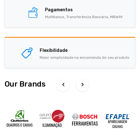
Pagamentos
Multibanco, Transferência Bancária, MBWAY
Flexibilidade
Maior simplicidade na encomenda do seu produto
Our Brands