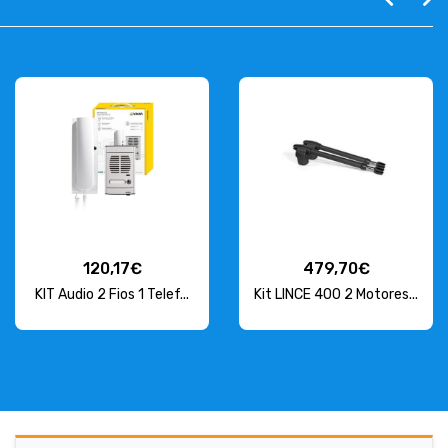
120,17€
479,70€
KIT Audio 2 Fios 1 Telef...
Kit LINCE 400 2 Motores...