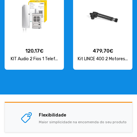
120,17€
479,70€
KIT Audio 2 Fios 1 Telef...
Kit LINCE 400 2 Motores...
Flexibilidade
Maior simplicidade na encomenda do seu produto