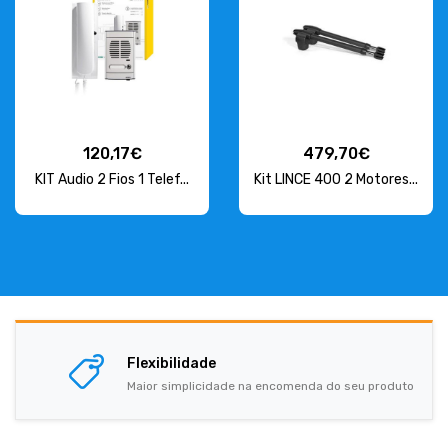
120,17€
479,70€
KIT Audio 2 Fios 1 Telef...
Kit LINCE 400 2 Motores...
Flexibilidade
Maior simplicidade na encomenda do seu produto