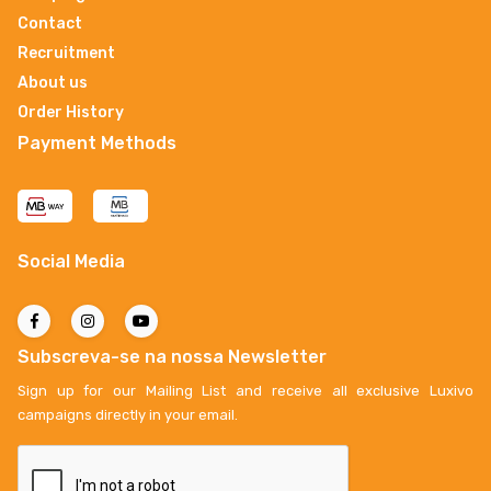
Contact
Recruitment
About us
Order History
Payment Methods
Social Media
Subscreva-se na nossa Newsletter
Sign up for our Mailing List and receive all exclusive Luxivo
campaigns directly in your email.