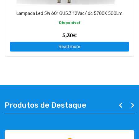
Lampada Led 5W 60º GU5.3 12Vac/ dc 5700K 500Lm
Disponível
5,30€
Read more
Produtos de Destaque