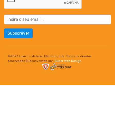
Subscrever
©
2026 Luxivo - Material Eléctrico, Lda. Todos os direitos
reservados | Desenvolvido por:
Super Web Design