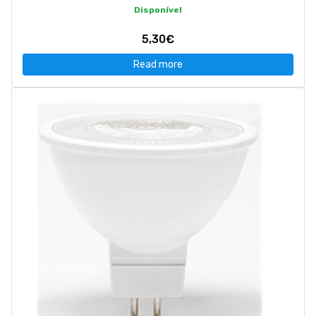
Disponível
5,30€
Read more