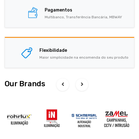
Pagamentos
Multibanco, Transferência Bancária, MBWAY
Flexibilidade
Maior simplicidade na encomenda do seu produto
Our Brands