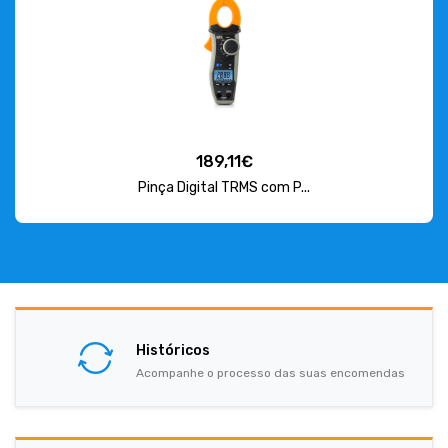
189,11€
Pinça Digital TRMS com P...
Históricos
Acompanhe o processo das suas encomendas