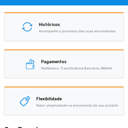
Históricos
Acompanhe o processo das suas encomendas
Pagamentos
Multibanco, Transferência Bancária, MBWAY
Flexibilidade
Maior simplicidade na encomenda do seu produto