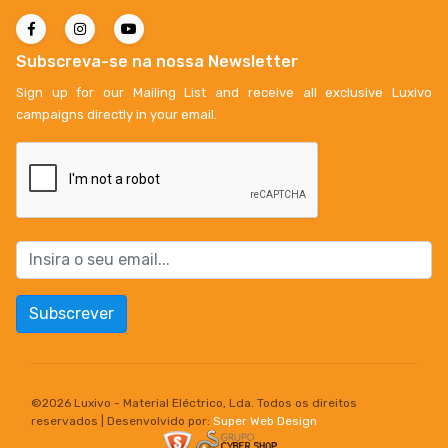
Subscreva-se na nossa Newsletter
Sign up for our Mailing List and receive all exclusive Luxivo
campaigns directly in your email.
Subscrever
©
2026 Luxivo - Material Eléctrico, Lda. Todos os direitos
reservados | Desenvolvido por:
Super Web Design