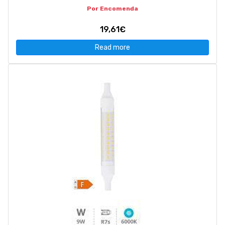
Por Encomenda
19,61€
Read more