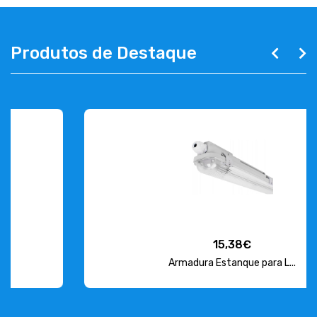
Produtos de Destaque
15,38€
Armadura Estanque para L...