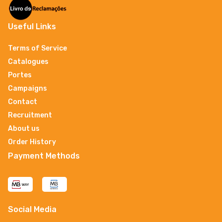
Useful Links
Terms of Service
Catalogues
Portes
Campaigns
Contact
Recruitment
About us
Order History
Payment Methods
Social Media