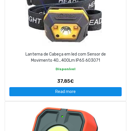
Lanterna de Cabeça em led com Sensor de
Movimento 40...400Lm IP65 603071
Disponível
37,85€
Read more