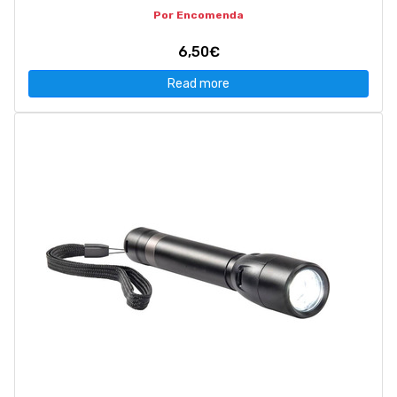
Por Encomenda
6,50€
Read more