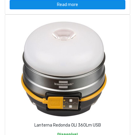
Read more
Lanterna Redonda OLI 360Lm USB
Disponível