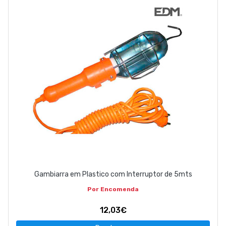
Gambiarra em Plastico com Interruptor de 5mts
Por Encomenda
12,03€