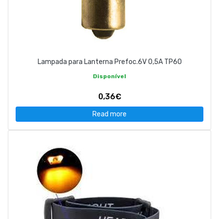
Lampada para Lanterna Prefoc.6V 0,5A TP60
Disponível
0,36€
Read more