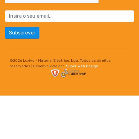
Subscrever
©
2026 Luxivo - Material Eléctrico, Lda. Todos os direitos
reservados | Desenvolvido por:
Super Web Design