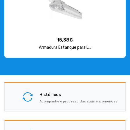
15,38€
Armadura Estanque para L...
Históricos
Acompanhe o processo das suas encomendas