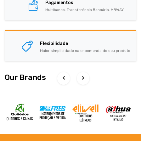
Pagamentos
Multibanco, Transferência Bancária, MBWAY
Flexibilidade
Maior simplicidade na encomenda do seu produto
Our Brands