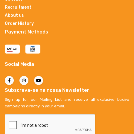
Recruitment
About us
Order History
Payment Methods
Social Media
Subscreva-se na nossa Newsletter
Sign up for our Mailing List and receive all exclusive Luxivo
campaigns directly in your email.