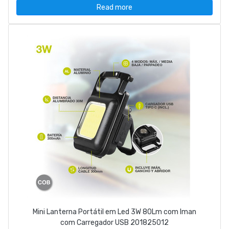
Read more
Mini Lanterna Portátil em Led 3W 80Lm com Iman
com Carregador USB 201825012