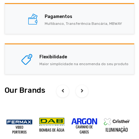
Pagamentos
Multibanco, Transferência Bancária, MBWAY
Flexibilidade
Maior simplicidade na encomenda do seu produto
Our Brands