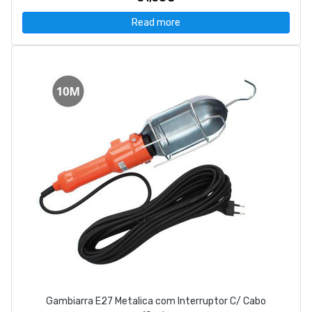
Read more
Gambiarra E27 Metalica com Interruptor C/ Cabo