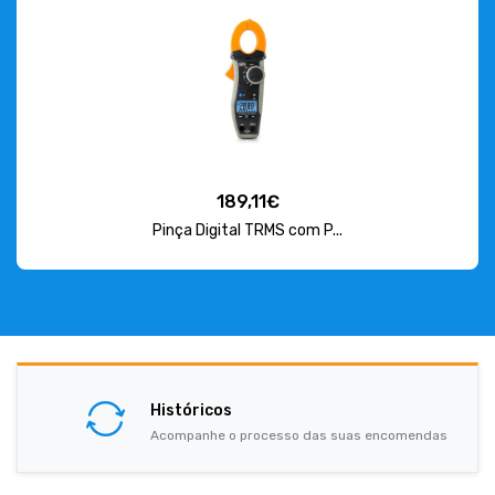
189,11€
Pinça Digital TRMS com P...
Históricos
Acompanhe o processo das suas encomendas