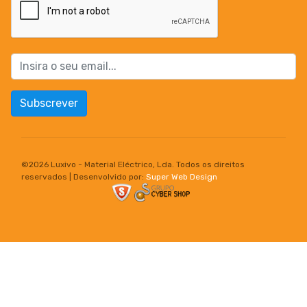
Subscrever
©
2026 Luxivo - Material Eléctrico, Lda. Todos os direitos
reservados | Desenvolvido por:
Super Web Design