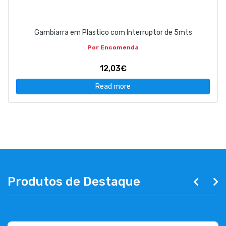
Gambiarra em Plastico com Interruptor de 5mts
Por Encomenda
12,03€
Read more
Produtos de Destaque