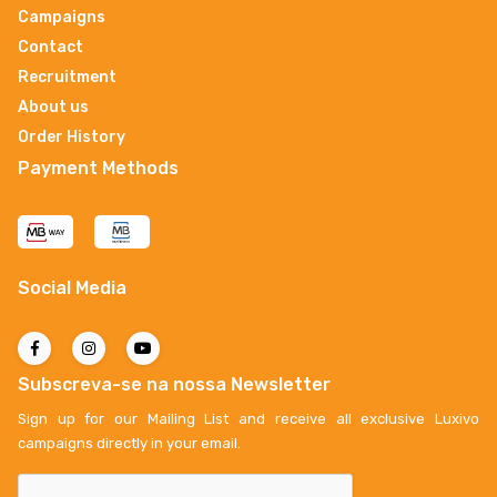
Campaigns
Contact
Recruitment
About us
Order History
Payment Methods
Social Media
Subscreva-se na nossa Newsletter
Sign up for our Mailing List and receive all exclusive Luxivo
campaigns directly in your email.