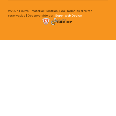
©
2026 Luxivo - Material Eléctrico, Lda. Todos os direitos
reservados | Desenvolvido por:
Super Web Design