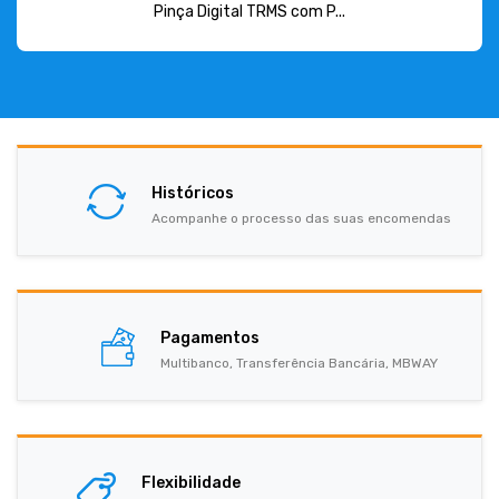
Pinça Digital TRMS com P...
Históricos
Acompanhe o processo das suas encomendas
Pagamentos
Multibanco, Transferência Bancária, MBWAY
Flexibilidade