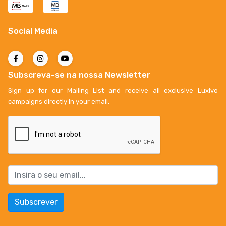
Social Media
Subscreva-se na nossa Newsletter
Sign up for our Mailing List and receive all exclusive Luxivo
campaigns directly in your email.
Subscrever