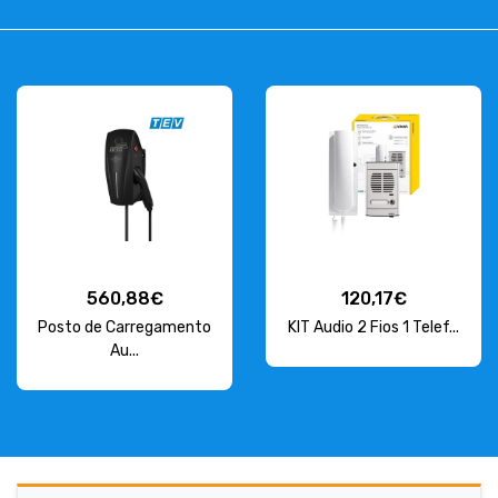
560,88€
120,17€
Posto de Carregamento
KIT Audio 2 Fios 1 Telef...
Au...