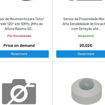
sor de Movimento para Teto/
Sensor de Proximidade Mini
rede 120º até 10Mts 2Mts de
Alta Sensibilidade de Encast
Altura Máximo 50...
com Deteção até...
Por Encomenda
Disponível
Price on demand
20,02€
Read more
Read more