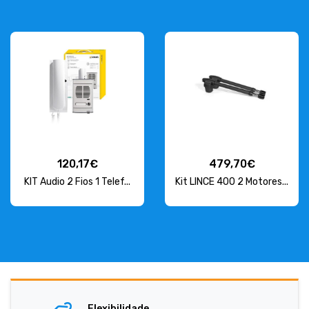
120,17€
479,70€
KIT Audio 2 Fios 1 Telef...
Kit LINCE 400 2 Motores...
Flexibilidade