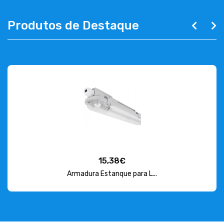
Produtos de Destaque
15,38€
Armadura Estanque para L...