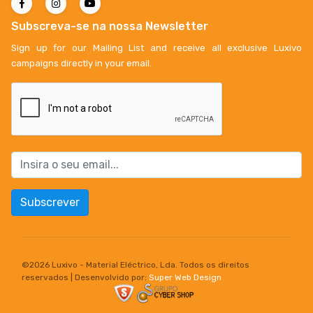
Subscreva-se na nossa Newsletter
Sign up for our Mailing List and receive all exclusive Luxivo
campaigns directly in your email.
Subscrever
©
2026 Luxivo - Material Eléctrico, Lda. Todos os direitos
reservados | Desenvolvido por:
Super Web Design