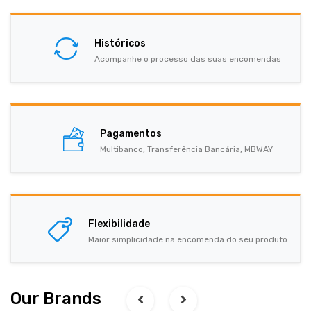
Históricos
Acompanhe o processo das suas encomendas
Pagamentos
Multibanco, Transferência Bancária, MBWAY
Flexibilidade
Maior simplicidade na encomenda do seu produto
Our Brands