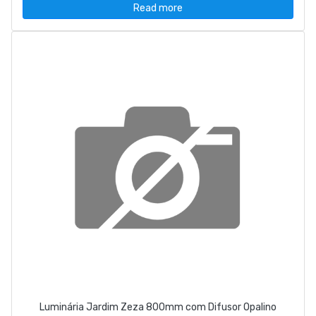
Read more
Luminária Jardim Zeza 800mm com Difusor Opalino