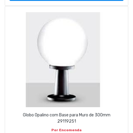
Globo Opalino com Base para Muro de 300mm
29119251
Por Encomenda