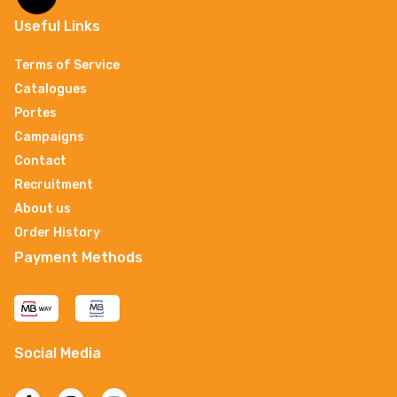
Useful Links
Terms of Service
Catalogues
Portes
Campaigns
Contact
Recruitment
About us
Order History
Payment Methods
Social Media