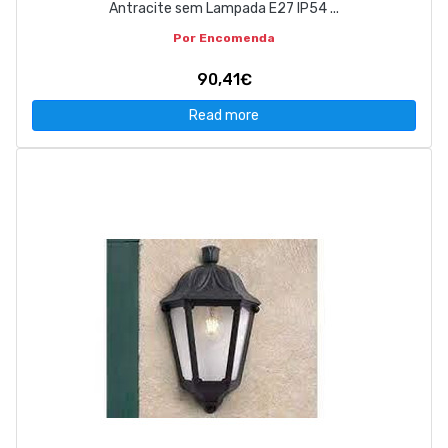
Antracite sem Lampada E27 IP54 ...
Por Encomenda
90,41€
Read more