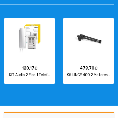
120,17€
479,70€
KIT Audio 2 Fios 1 Telef...
Kit LINCE 400 2 Motores...