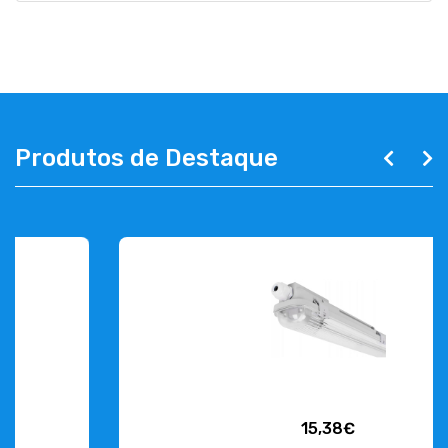
Produtos de Destaque
15,38€