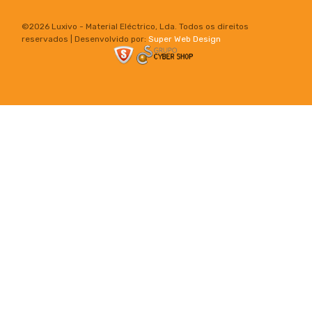
©
2026 Luxivo - Material Eléctrico, Lda. Todos os direitos
reservados | Desenvolvido por:
Super Web Design