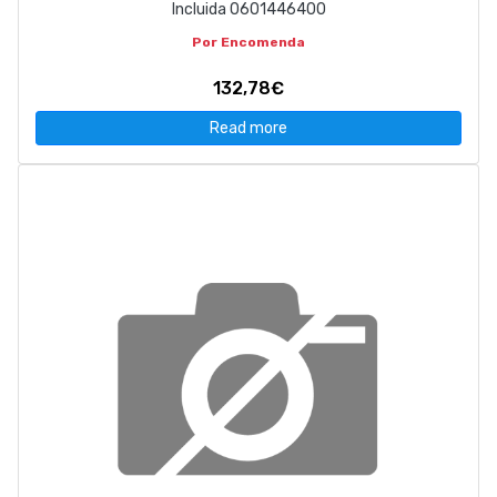
Incluida 0601446400
Por Encomenda
132,78€
Read more