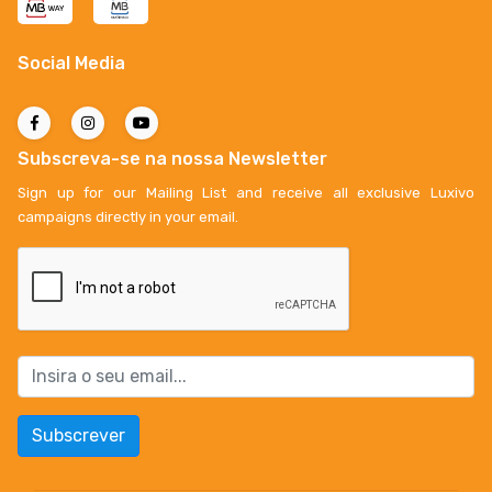
Social Media
Subscreva-se na nossa Newsletter
Sign up for our Mailing List and receive all exclusive Luxivo
campaigns directly in your email.
Subscrever