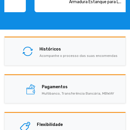
Armadura Estanque para L...
Históricos
Acompanhe o processo das suas encomendas
Pagamentos
Multibanco, Transferência Bancária, MBWAY
Flexibilidade