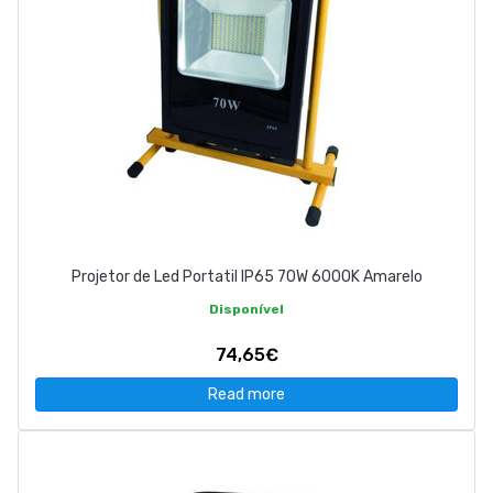
Projetor de Led Portatil IP65 70W 6000K Amarelo
Disponível
74,65€
Read more