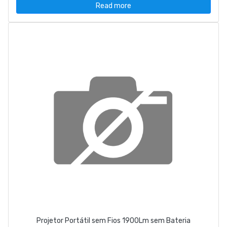
Read more
Projetor Portátil sem Fios 1900Lm sem Bateria