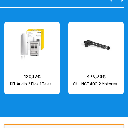
120,17€
479,70€
KIT Audio 2 Fios 1 Telef...
Kit LINCE 400 2 Motores...