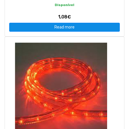
Disponível
1,08€
Read more