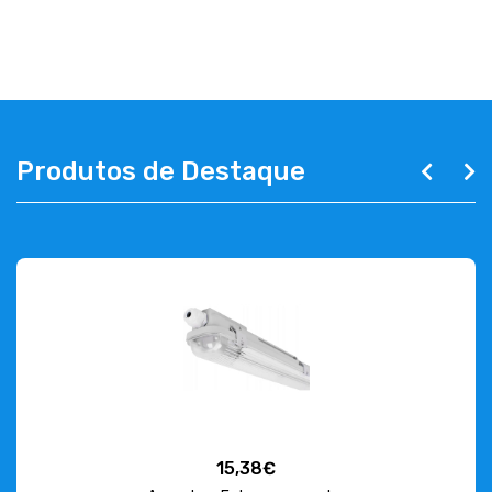
Produtos de Destaque
15,38€