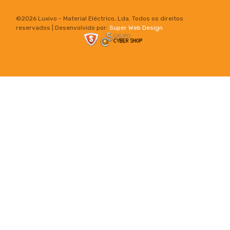
©
2026 Luxivo - Material Eléctrico, Lda. Todos os direitos
reservados | Desenvolvido por:
Super Web Design