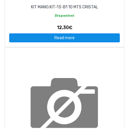
KIT MANG.KIT-13-B1 10 MTS CRISTAL
Disponível
12,30€
Read more