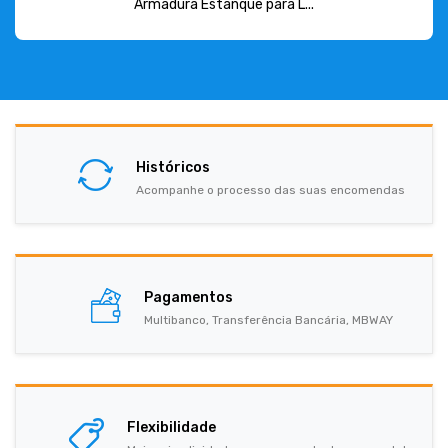
Armadura Estanque para L...
Históricos
Acompanhe o processo das suas encomendas
Pagamentos
Multibanco, Transferência Bancária, MBWAY
Flexibilidade