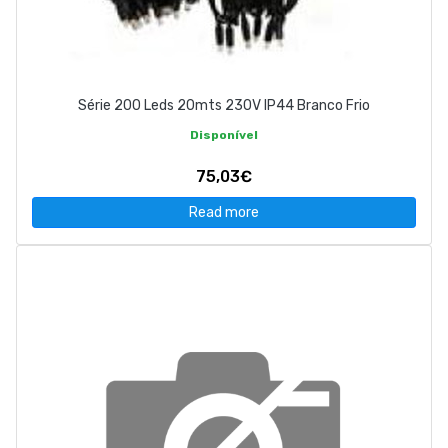
Série 200 Leds 20mts 230V IP44 Branco Frio
Disponível
75,03€
Read more