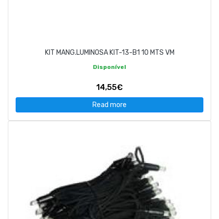
KIT MANG.LUMINOSA KIT-13-B1 10 MTS VM
Disponível
14,55€
Read more