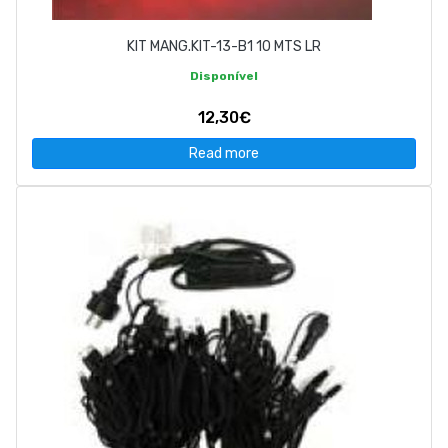
KIT MANG.KIT-13-B1 10 MTS LR
Disponível
12,30€
Read more