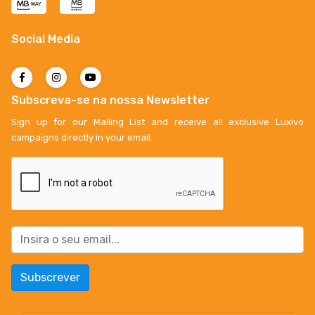
Social Media
Subscreva-se na nossa Newsletter
Sign up for our Mailing List and receive all exclusive Luxivo
campaigns directly in your email.
Subscrever