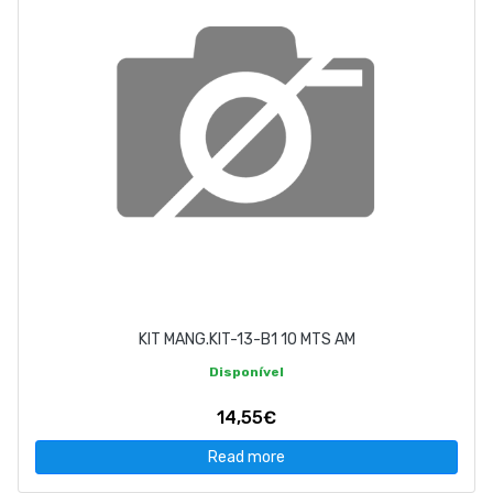
KIT MANG.KIT-13-B1 10 MTS AM
Disponível
14,55€
Read more