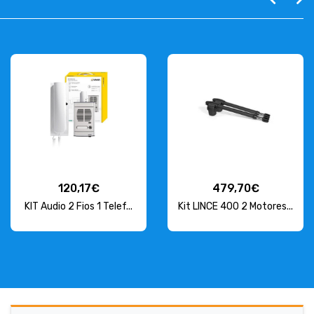
120,17€
479,70€
KIT Audio 2 Fios 1 Telef...
Kit LINCE 400 2 Motores...