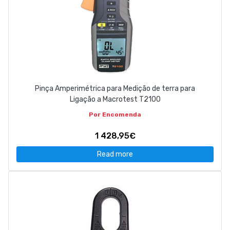
Pinça Amperimétrica para Medição de terra para
Ligação a Macrotest T2100
Por Encomenda
1 428,95€
Read more