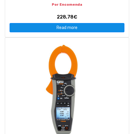
Por Encomenda
228,78€
Read more