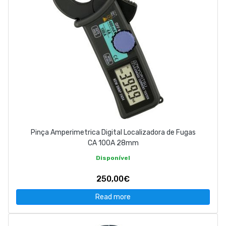
Pinça Amperimetrica Digital Localizadora de Fugas
CA 100A 28mm
Disponível
250,00€
Read more