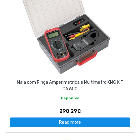
Mala com Pinça Amperimetrica e Multimetro KMG KIT
CA 600
Disponível
298,29€
Read more