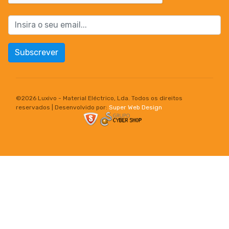
Subscrever
©
2026 Luxivo - Material Eléctrico, Lda. Todos os direitos
reservados | Desenvolvido por:
Super Web Design