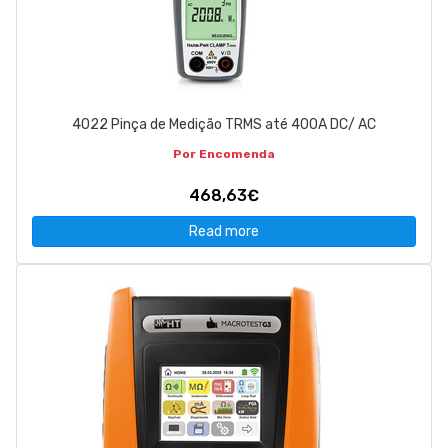
4022 Pinça de Medição TRMS até 400A DC/ AC
Por Encomenda
468,63€
Read more