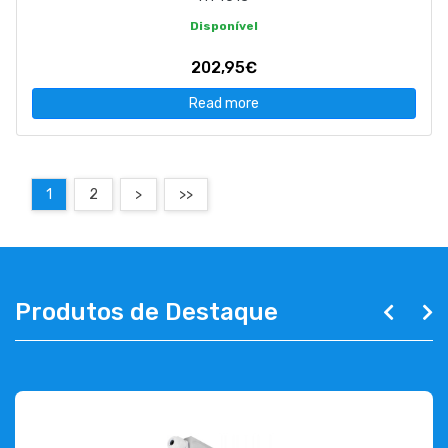
Disponível
202,95€
Read more
1
2
>
>>
Produtos de Destaque