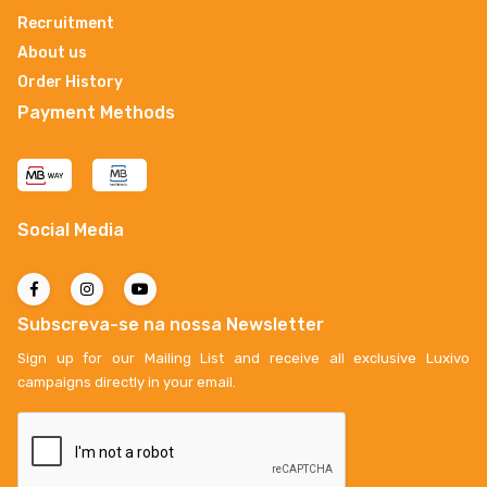
Recruitment
About us
Order History
Payment Methods
Social Media
Subscreva-se na nossa Newsletter
Sign up for our Mailing List and receive all exclusive Luxivo
campaigns directly in your email.