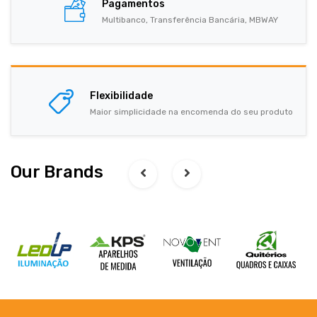
Pagamentos
Multibanco, Transferência Bancária, MBWAY
Flexibilidade
Maior simplicidade na encomenda do seu produto
Our Brands