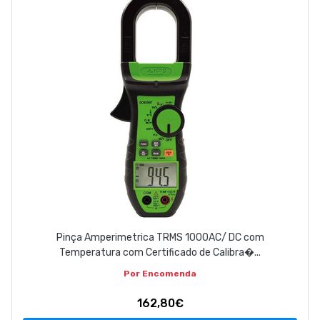
Pinça Amperimetrica TRMS 1000AC/ DC com
Temperatura com Certificado de Calibra�...
Por Encomenda
162,80€