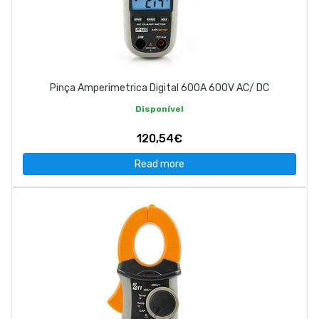
Pinça Amperimetrica Digital 600A 600V AC/ DC
Disponível
120,54€
Read more