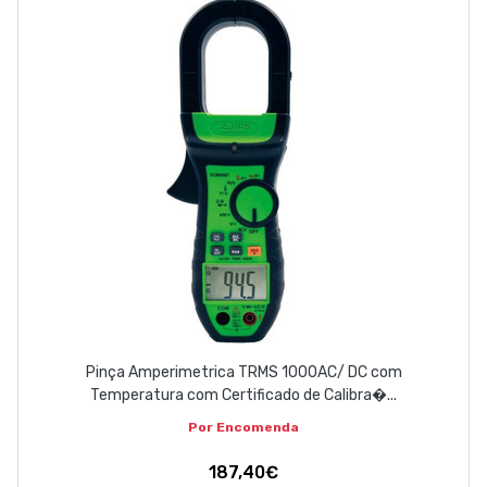
Pinça Amperimetrica TRMS 1000AC/ DC com
Temperatura com Certificado de Calibra�...
Por Encomenda
187,40€