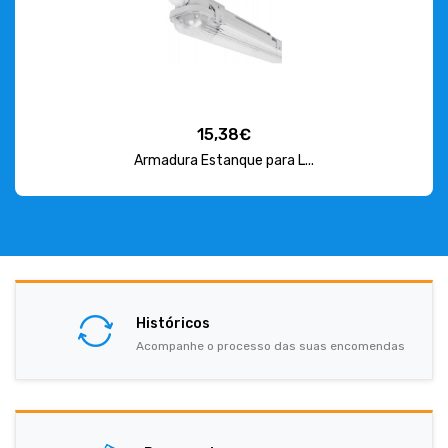
15,38€
Armadura Estanque para L...
Históricos
Acompanhe o processo das suas encomendas