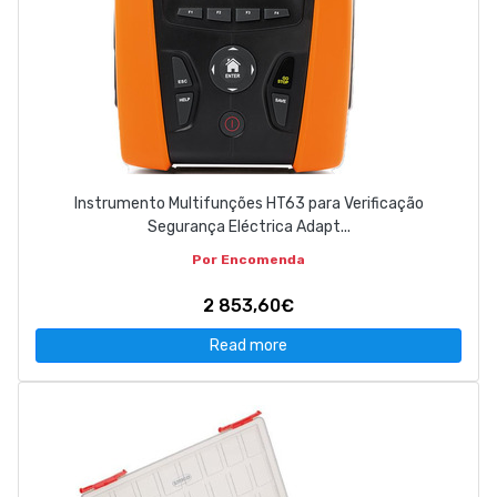
Instrumento Multifunções HT63 para Verificação
Segurança Eléctrica Adapt...
Por Encomenda
2 853,60€
Read more