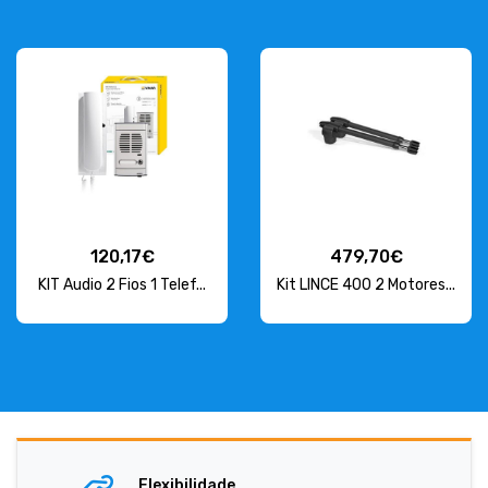
120,17€
479,70€
KIT Audio 2 Fios 1 Telef...
Kit LINCE 400 2 Motores...
Flexibilidade